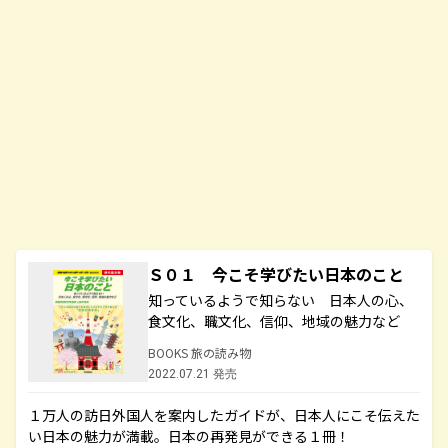
Ｓ０１ 今こそ学びたい日本のこと
知っているようで知らない 日本人の心、
食文化、職文化、信仰、地域の魅力など
BOOKS 旅の読み物
2022.07.21 発売
１万人の訪日外国人を案内したガイドが、日本人にこそ伝えた
い日本の魅力が満載。日本の再発見ができる１冊！