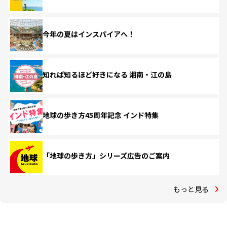
今年の夏はインスパイアへ！
知れば知るほど好きになる 湘南・江の島
地球の歩き方45周年記念 インド特集
「地球の歩き方」シリーズ広告のご案内
もっと見る