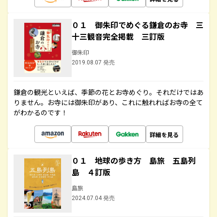
０１ 御朱印でめぐる鎌倉のお寺 三
十三観音完全掲載 三訂版
御朱印
2019.08.07 発売
鎌倉の観光といえば、季節の花とお寺めぐり。それだけではあ
りません。お寺には御朱印があり、これに触れればお寺の全て
がわかるのです！
詳細を見る
０１ 地球の歩き方 島旅 五島列
島 ４訂版
島旅
2024.07.04 発売