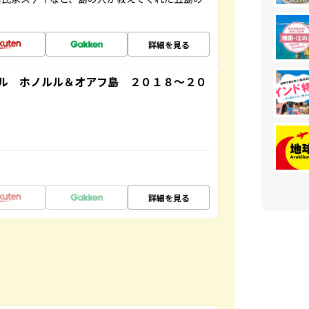
詳細を見る
ル ホノルル＆オアフ島 ２０１８～２０
詳細を見る