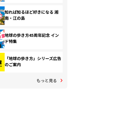
知れば知るほど好きになる 湘
南・江の島
地球の歩き方45周年記念 イン
ド特集
「地球の歩き方」シリーズ広告
のご案内
もっと見る