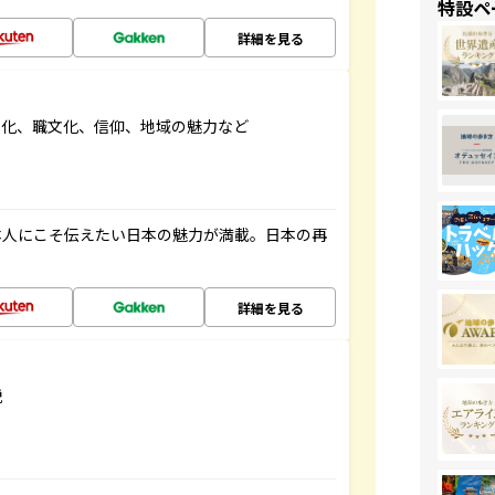
特設ペ
詳細を見る
文化、職文化、信仰、地域の魅力など
本人にこそ伝えたい日本の魅力が満載。日本の再
詳細を見る
説