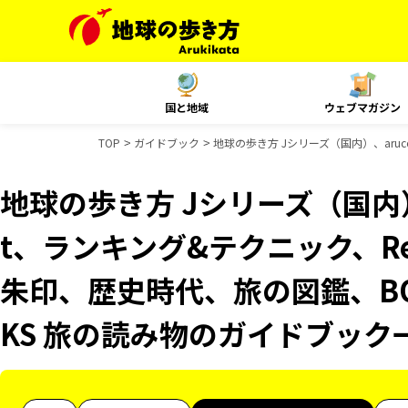
国と地域
ウェブマガジン
TOP
ガイドブック
地球の歩き方 Jシリーズ（国内）、aruc
地球の歩き方 Jシリーズ（国内）、
t、ランキング&テクニック、Reso
朱印、歴史時代、旅の図鑑、BO
KS 旅の読み物のガイドブック