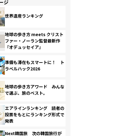
ージ
世界遺産ランキング
地球の歩き方 meets クリスト
ファー・ノーラン監督最新作
『オデュッセイア』
準備も滞在もスマートに！ ト
ラベルハック2026
地球の歩き方アワード みんな
で選ぶ、旅のベスト。
エアラインランキング 読者の
投票をもとにランキング形式で
発表
Next韓国旅 次の韓国旅行が