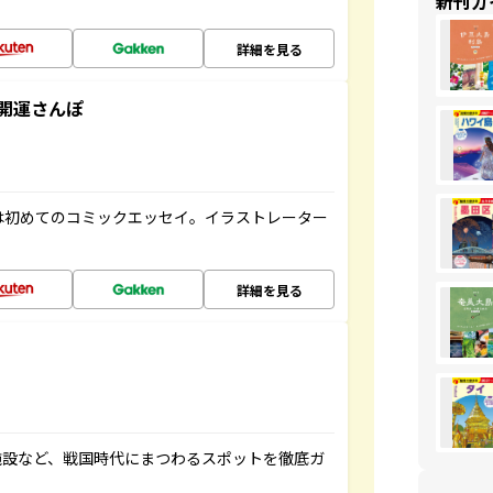
新刊ガ
詳細を見る
開運さんぽ
は初めてのコミックエッセイ。イラストレーター
詳細を見る
施設など、戦国時代にまつわるスポットを徹底ガ