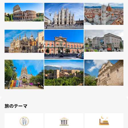
旅のテーマ