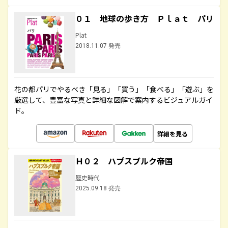
０１ 地球の歩き方 Ｐｌａｔ パリ
Plat
2018.11.07 発売
花の都パリでやるべき「見る」「買う」「食べる」「遊ぶ」を
厳選して、豊富な写真と詳細な図解で案内するビジュアルガイ
ド。
詳細を見る
Ｈ０２ ハプスブルク帝国
歴史時代
2025.09.18 発売