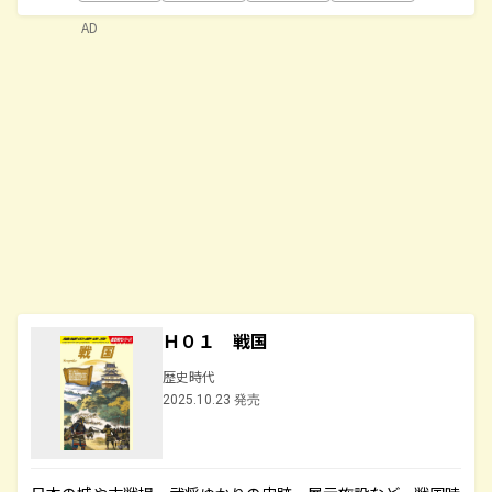
AD
Ｈ０１ 戦国
歴史時代
2025.10.23 発売