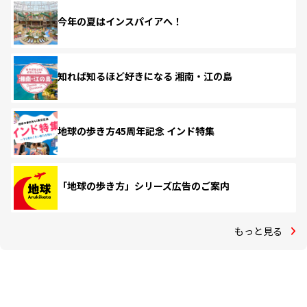
今年の夏はインスパイアへ！
知れば知るほど好きになる 湘南・江の島
地球の歩き方45周年記念 インド特集
「地球の歩き方」シリーズ広告のご案内
もっと見る