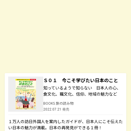
Ｓ０１ 今こそ学びたい日本のこと
知っているようで知らない 日本人の心、
食文化、職文化、信仰、地域の魅力など
BOOKS 旅の読み物
2022.07.21 発売
１万人の訪日外国人を案内したガイドが、日本人にこそ伝えた
い日本の魅力が満載。日本の再発見ができる１冊！