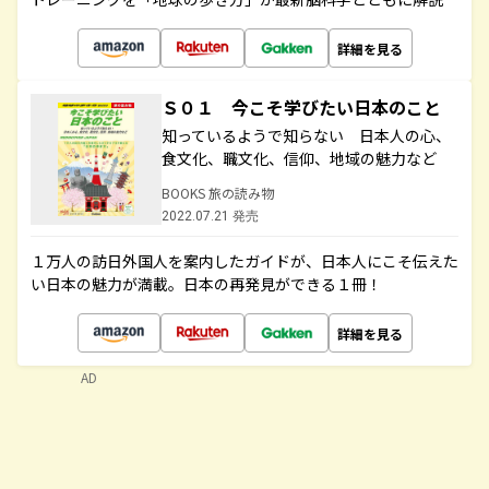
詳細を見る
Ｓ０１ 今こそ学びたい日本のこと
知っているようで知らない 日本人の心、
食文化、職文化、信仰、地域の魅力など
BOOKS 旅の読み物
2022.07.21 発売
１万人の訪日外国人を案内したガイドが、日本人にこそ伝えた
い日本の魅力が満載。日本の再発見ができる１冊！
詳細を見る
AD