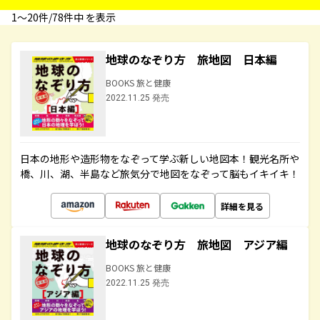
1〜20件/78件中 を表示
地球のなぞり方 旅地図 日本編
BOOKS 旅と健康
2022.11.25 発売
日本の地形や造形物をなぞって学ぶ新しい地図本！観光名所や
橋、川、湖、半島など旅気分で地図をなぞって脳もイキイキ！
詳細を見る
地球のなぞり方 旅地図 アジア編
BOOKS 旅と健康
2022.11.25 発売