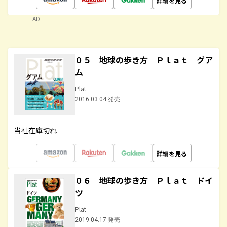
詳細を見る
AD
０５ 地球の歩き方 Ｐｌａｔ グア
ム
Plat
2016.03.04 発売
当社在庫切れ
詳細を見る
０６ 地球の歩き方 Ｐｌａｔ ドイ
ツ
Plat
2019.04.17 発売