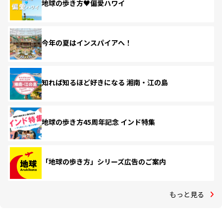
地球の歩き方♥偏愛ハワイ
今年の夏はインスパイアへ！
知れば知るほど好きになる 湘南・江の島
地球の歩き方45周年記念 インド特集
「地球の歩き方」シリーズ広告のご案内
もっと見る