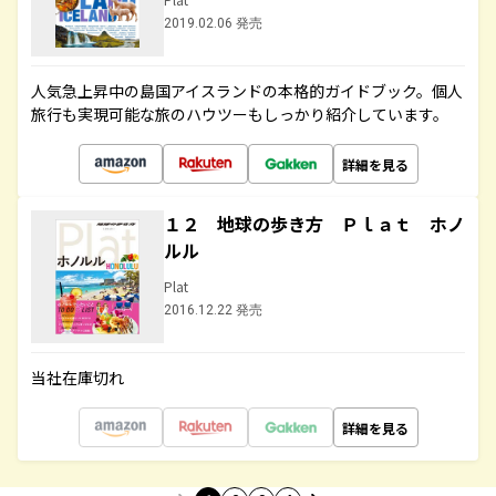
2019.02.06 発売
人気急上昇中の島国アイスランドの本格的ガイドブック。個人
旅行も実現可能な旅のハウツーもしっかり紹介しています。
詳細を見る
１２ 地球の歩き方 Ｐｌａｔ ホノ
ルル
Plat
2016.12.22 発売
当社在庫切れ
詳細を見る