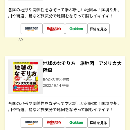
各国の地形や関係性をなぞって学ぶ新しい地図本！国境や州、
川や街道、島など旅気分で地図をなぞって脳もイキイキ！
詳細を見る
AD
地球のなぞり方 旅地図 アメリカ大
陸編
BOOKS 旅と健康
2022.10.14 発売
各国の地形や関係性をなぞって学ぶ新しい地図本！国境や州、
川や街道、島など旅気分で地図をなぞって脳もイキイキ！
詳細を見る