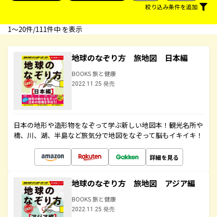
絞り込み条件を追加
1〜20件/111件中 を表示
地球のなぞり方 旅地図 日本編
BOOKS 旅と健康
2022.11.25 発売
日本の地形や造形物をなぞって学ぶ新しい地図本！観光名所や
橋、川、湖、半島など旅気分で地図をなぞって脳もイキイキ！
詳細を見る
地球のなぞり方 旅地図 アジア編
BOOKS 旅と健康
2022.11.25 発売