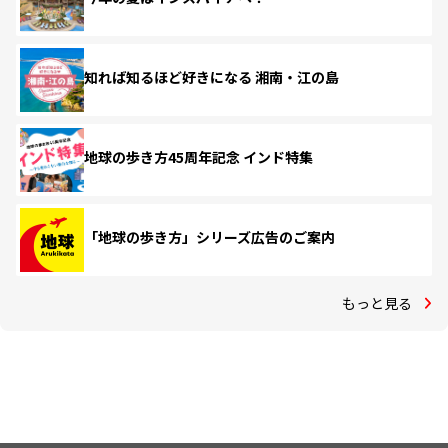
知れば知るほど好きになる 湘南・江の島
地球の歩き方45周年記念 インド特集
「地球の歩き方」シリーズ広告のご案内
もっと見る