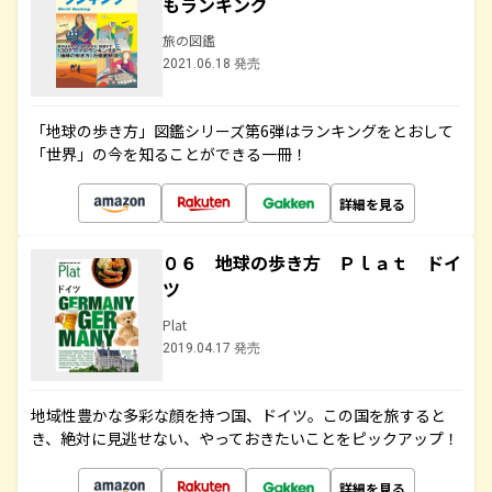
もランキング
旅の図鑑
2021.06.18 発売
「地球の歩き方」図鑑シリーズ第6弾はランキングをとおして
「世界」の今を知ることができる一冊！
詳細を見る
０６ 地球の歩き方 Ｐｌａｔ ドイ
ツ
Plat
2019.04.17 発売
地域性豊かな多彩な顔を持つ国、ドイツ。この国を旅すると
き、絶対に見逃せない、やっておきたいことをピックアップ！
詳細を見る