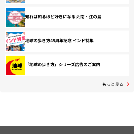
知れば知るほど好きになる 湘南・江の島
地球の歩き方45周年記念 インド特集
「地球の歩き方」シリーズ広告のご案内
もっと見る