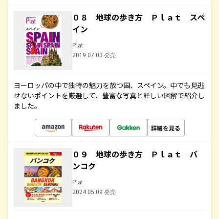
０８ 地球の歩き方 Ｐｌａｔ スペ
イン
Plat
2019.07.03 発売
ヨーロッパの中で独特の魅力を放つ国、スペイン。中でも見逃
せないポイントを厳選して、豊富な写真と詳しい図解で紹介し
ました。
詳細を見る
０９ 地球の歩き方 Ｐｌａｔ バ
ンコク
Plat
2024.05.09 発売