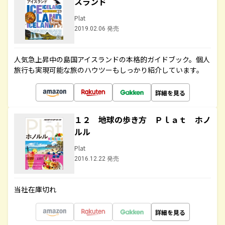
スランド
Plat
2019.02.06 発売
人気急上昇中の島国アイスランドの本格的ガイドブック。個人
旅行も実現可能な旅のハウツーもしっかり紹介しています。
詳細を見る
１２ 地球の歩き方 Ｐｌａｔ ホノ
ルル
Plat
2016.12.22 発売
当社在庫切れ
詳細を見る