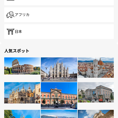
アフリカ
日本
人気スポット