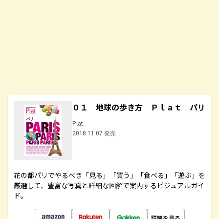
０１ 地球の歩き方 Ｐｌａｔ パリ
Plat
2018.11.07 発売
花の都パリでやるべき「見る」「買う」「食べる」「遊ぶ」を
厳選して、豊富な写真と詳細な図解で案内するビジュアルガイ
ド。
詳細を見る