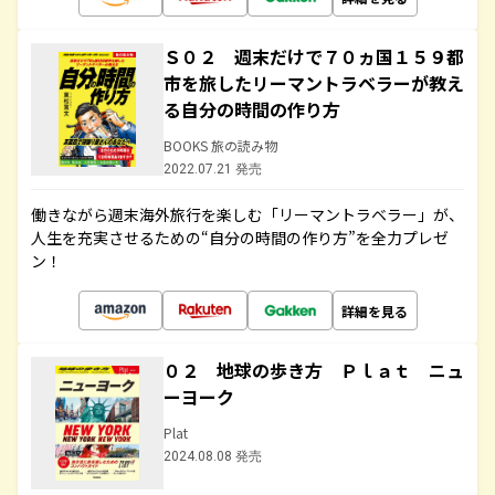
Ｓ０２ 週末だけで７０ヵ国１５９都
市を旅したリーマントラベラーが教え
る自分の時間の作り方
BOOKS 旅の読み物
2022.07.21 発売
働きながら週末海外旅行を楽しむ「リーマントラベラー」が、
人生を充実させるための“自分の時間の作り方”を全力プレゼ
ン！
詳細を見る
０２ 地球の歩き方 Ｐｌａｔ ニュ
ーヨーク
Plat
2024.08.08 発売