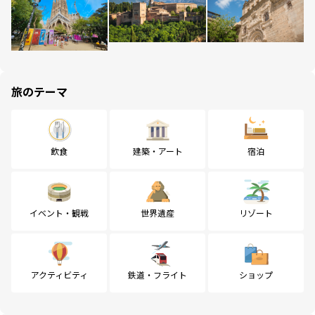
旅のテーマ
飲食
建築・アート
宿泊
イベント・観戦
世界遺産
リゾート
アクティビティ
鉄道・フライト
ショップ