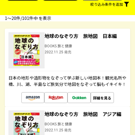
絞り込み条件を追加
1〜20件/101件中 を表示
地球のなぞり方 旅地図 日本編
BOOKS 旅と健康
2022.11.25 発売
日本の地形や造形物をなぞって学ぶ新しい地図本！観光名所や
橋、川、湖、半島など旅気分で地図をなぞって脳もイキイキ！
詳細を見る
地球のなぞり方 旅地図 アジア編
BOOKS 旅と健康
2022.11.25 発売