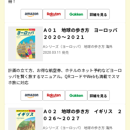
冊！
詳細を見る
Ａ０１ 地球の歩き方 ヨーロッパ
２０２０～２０２１
Aシリーズ（ヨーロッパ） 地球の歩き方 海外
2020.03.11 発売
計画の立て方、お得な航空券、ホテルのネット予約などヨーロ
ッパを賢く旅するマニュアル。QRコードやWebも満載でスマ
ホ旅に対応
詳細を見る
Ａ０２ 地球の歩き方 イギリス ２
０２６～２０２７
Aシリーズ（ヨーロッパ） 地球の歩き方 海外