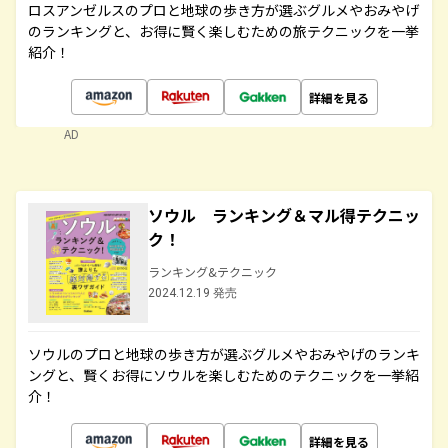
ロスアンゼルスのプロと地球の歩き方が選ぶグルメやおみやげ
のランキングと、お得に賢く楽しむための旅テクニックを一挙
紹介！
詳細を見る
AD
ソウル ランキング＆マル得テクニッ
ク！
ランキング&テクニック
2024.12.19 発売
ソウルのプロと地球の歩き方が選ぶグルメやおみやげのランキ
ングと、賢くお得にソウルを楽しむためのテクニックを一挙紹
介！
詳細を見る