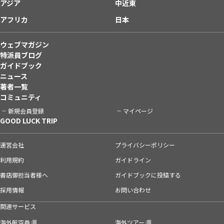
アジア
中近東
アフリカ
日本
ウェブマガジン
特派員ブログ
ガイドブック
ニュース
著者一覧
コミュニティ
新規会員登録
マイページ
GOOD LUCK TRIP
運営会社
プライバシーポリシー
利用規約
ガイドライン
書店御担当者様へ
ガイドブックに投稿する
採用情報
お問い合わせ
関連サービス
海外航空券
海外ツアー