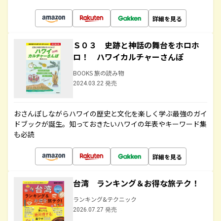
詳細を見る
Ｓ０３ 史跡と神話の舞台をホロホ
ロ！ ハワイカルチャーさんぽ
BOOKS 旅の読み物
2024.03.22 発売
おさんぽしながらハワイの歴史と文化を楽しく学ぶ最強のガイ
ドブックが誕生。知っておきたいハワイの年表やキーワード集
も必読
詳細を見る
台湾 ランキング＆お得な旅テク！
ランキング&テクニック
2026.07.27 発売