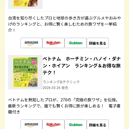
台湾を知り尽くしたプロと地球の歩き方が選ぶグルメやおみや
げのランキングと、お得に賢く楽しむための旅ワザを一挙紹
介！
詳細を見る
ベトナム ホーチミン・ハノイ・ダナ
ン・ホイアン ランキング＆お得な旅
テク！
ランキング&テクニック
2026.03.26 発売
ベトナムを熟知したプロが、270の「究極の旅ワザ」を伝授。
最新ランキングで、誰でも賢くお得に旅が楽しめる！ 電子書
籍付き
詳細を見る