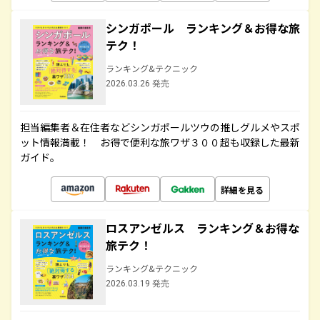
シンガポール ランキング＆お得な旅
テク！
ランキング&テクニック
2026.03.26 発売
担当編集者＆在住者などシンガポールツウの推しグルメやスポ
ット情報満載！ お得で便利な旅ワザ３００超も収録した最新
ガイド。
詳細を見る
ロスアンゼルス ランキング＆お得な
旅テク！
ランキング&テクニック
2026.03.19 発売