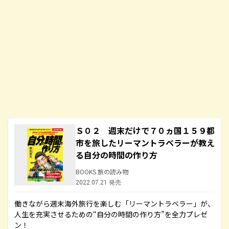
Ｓ０２ 週末だけで７０ヵ国１５９都
市を旅したリーマントラベラーが教え
る自分の時間の作り方
BOOKS 旅の読み物
2022.07.21 発売
働きながら週末海外旅行を楽しむ「リーマントラベラー」が、
人生を充実させるための“自分の時間の作り方”を全力プレゼ
ン！