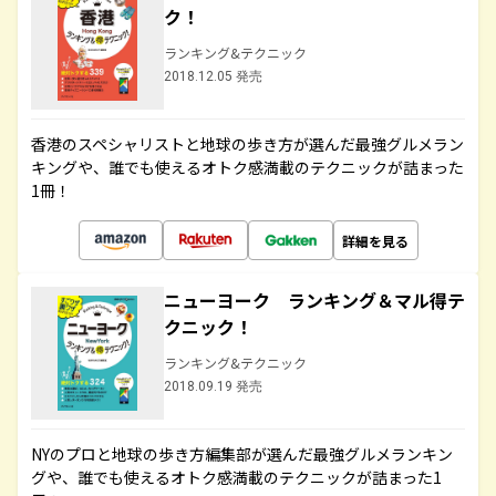
ク！
ランキング&テクニック
2018.12.05 発売
香港のスペシャリストと地球の歩き方が選んだ最強グルメラン
キングや、誰でも使えるオトク感満載のテクニックが詰まった
1冊！
詳細を見る
ニューヨーク ランキング＆マル得テ
クニック！
ランキング&テクニック
2018.09.19 発売
NYのプロと地球の歩き方編集部が選んだ最強グルメランキン
グや、誰でも使えるオトク感満載のテクニックが詰まった1