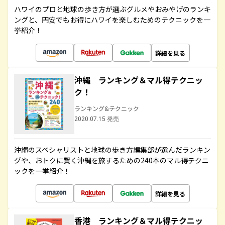
ハワイのプロと地球の歩き方が選ぶグルメやおみやげのランキ
ングと、円安でもお得にハワイを楽しむためのテクニックを一
挙紹介！
詳細を見る
沖縄 ランキング＆マル得テクニッ
ク！
ランキング&テクニック
2020.07.15 発売
沖縄のスペシャリストと地球の歩き方編集部が選んだランキン
グや、おトクに賢く沖縄を旅するための240本のマル得テクニ
ックを一挙紹介！
詳細を見る
香港 ランキング＆マル得テクニッ