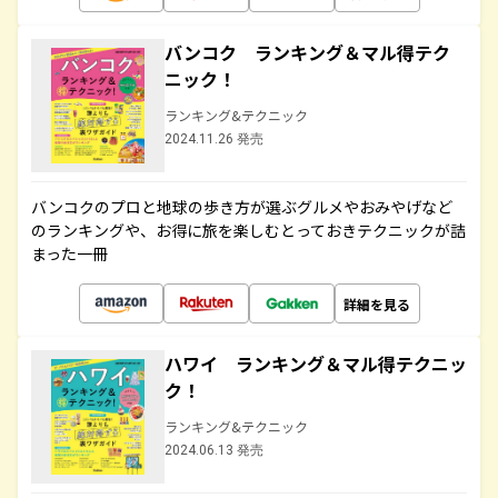
バンコク ランキング＆マル得テク
ニック！
ランキング&テクニック
2024.11.26 発売
バンコクのプロと地球の歩き方が選ぶグルメやおみやげなど
のランキングや、お得に旅を楽しむとっておきテクニックが詰
まった一冊
詳細を見る
ハワイ ランキング＆マル得テクニッ
ク！
ランキング&テクニック
2024.06.13 発売