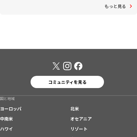
もっと見る
コミュニティを見る
国と地域
ヨーロッパ
北米
中南米
オセアニア
ハワイ
リゾート