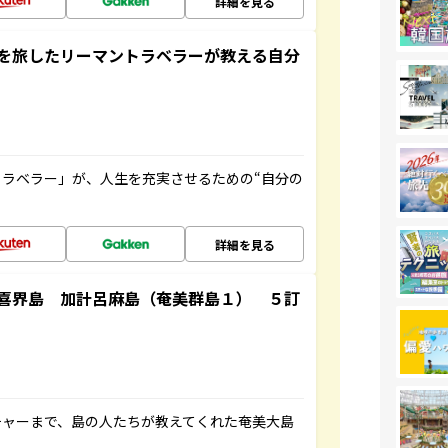
詳細を見る
を旅したリーマントラベラーが教える自分
ラベラー」が、人生を充実させるための“自分の
詳細を見る
喜界島 加計呂麻島（奄美群島１） ５訂
チャーまで、島の人たちが教えてくれた奄美大島