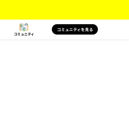
コミュニティを見る
コミュニティ