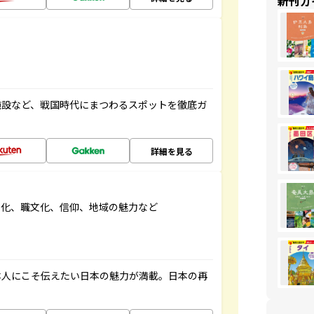
新刊ガ
施設など、戦国時代にまつわるスポットを徹底ガ
詳細を見る
文化、職文化、信仰、地域の魅力など
本人にこそ伝えたい日本の魅力が満載。日本の再