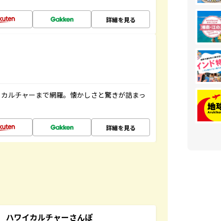
詳細を見る
、カルチャーまで網羅。懐かしさと驚きが詰まっ
詳細を見る
 ハワイカルチャーさんぽ