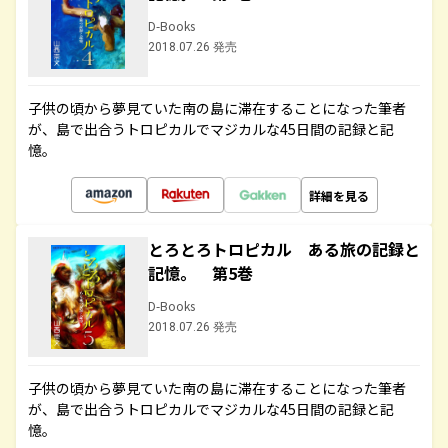
D-Books
2018.07.26 発売
子供の頃から夢見ていた南の島に滞在することになった筆者
が、島で出合うトロピカルでマジカルな45日間の記録と記
憶。
詳細を見る
とろとろトロピカル ある旅の記録と
記憶。 第5巻
D-Books
2018.07.26 発売
子供の頃から夢見ていた南の島に滞在することになった筆者
が、島で出合うトロピカルでマジカルな45日間の記録と記
憶。