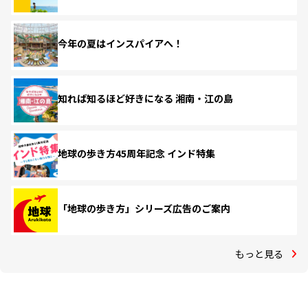
今年の夏はインスパイアへ！
知れば知るほど好きになる 湘南・江の島
地球の歩き方45周年記念 インド特集
「地球の歩き方」シリーズ広告のご案内
もっと見る