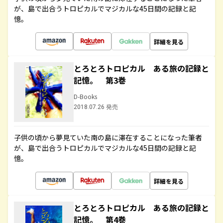
が、島で出合うトロピカルでマジカルな45日間の記録と記
憶。
詳細を見る
とろとろトロピカル ある旅の記録と
記憶。 第3巻
D-Books
2018.07.26 発売
子供の頃から夢見ていた南の島に滞在することになった筆者
が、島で出合うトロピカルでマジカルな45日間の記録と記
憶。
詳細を見る
とろとろトロピカル ある旅の記録と
記憶。 第4巻