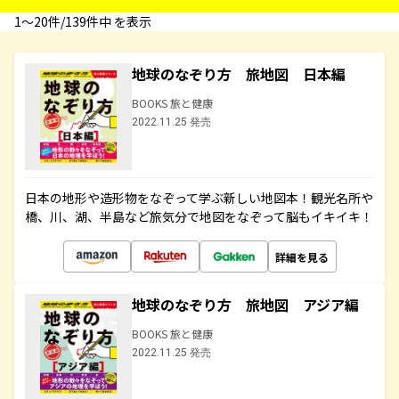
1〜20件/139件中 を表示
地球のなぞり方 旅地図 日本編
BOOKS 旅と健康
2022.11.25 発売
日本の地形や造形物をなぞって学ぶ新しい地図本！観光名所や
橋、川、湖、半島など旅気分で地図をなぞって脳もイキイキ！
詳細を見る
地球のなぞり方 旅地図 アジア編
BOOKS 旅と健康
2022.11.25 発売