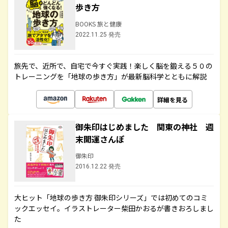
歩き方
BOOKS 旅と健康
2022.11.25 発売
旅先で、近所で、自宅で今すぐ実践！楽しく脳を鍛える５０の
トレーニングを「地球の歩き方」が最新脳科学とともに解説
詳細を見る
御朱印はじめました 関東の神社 週
末開運さんぽ
御朱印
2016.12.22 発売
大ヒット「地球の歩き方 御朱印シリーズ」では初めてのコミ
ックエッセイ。イラストレーター柴田かおるが書きおろしまし
た