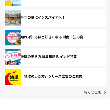
今年の夏はインスパイアへ！
知れば知るほど好きになる 湘南・江の島
地球の歩き方45周年記念 インド特集
「地球の歩き方」シリーズ広告のご案内
もっと見る