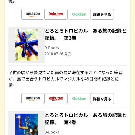
憶。
詳細を見る
とろとろトロピカル ある旅の記録と
記憶。 第3巻
D-Books
2018.07.26 発売
子供の頃から夢見ていた南の島に滞在することになった筆者
が、島で出合うトロピカルでマジカルな45日間の記録と記
憶。
詳細を見る
とろとろトロピカル ある旅の記録と
記憶。 第4巻
D-Books