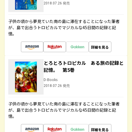
2018.07.26 発売
子供の頃から夢見ていた南の島に滞在することになった筆者
が、島で出合うトロピカルでマジカルな45日間の記録と記
憶。
詳細を見る
とろとろトロピカル ある旅の記録と
記憶。 第5巻
D-Books
2018.07.26 発売
子供の頃から夢見ていた南の島に滞在することになった筆者
が、島で出合うトロピカルでマジカルな45日間の記録と記
憶。
詳細を見る