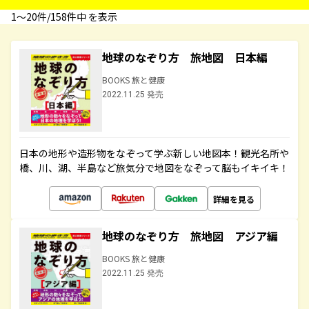
1〜20件/158件中 を表示
地球のなぞり方 旅地図 日本編
BOOKS 旅と健康
2022.11.25 発売
日本の地形や造形物をなぞって学ぶ新しい地図本！観光名所や
橋、川、湖、半島など旅気分で地図をなぞって脳もイキイキ！
詳細を見る
地球のなぞり方 旅地図 アジア編
BOOKS 旅と健康
2022.11.25 発売