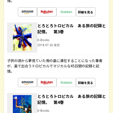
憶。
詳細を見る
とろとろトロピカル ある旅の記録と
記憶。 第3巻
D-Books
2018.07.26 発売
子供の頃から夢見ていた南の島に滞在することになった筆者
が、島で出合うトロピカルでマジカルな45日間の記録と記
憶。
詳細を見る
とろとろトロピカル ある旅の記録と
記憶。 第4巻
D-Books