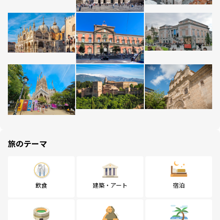
旅のテーマ
飲食
建築・アート
宿泊