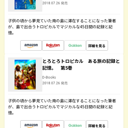
2018.07.26 発売
子供の頃から夢見ていた南の島に滞在することになった筆者
が、島で出合うトロピカルでマジカルな45日間の記録と記
憶。
詳細を見る
とろとろトロピカル ある旅の記録と
記憶。 第5巻
D-Books
2018.07.26 発売
子供の頃から夢見ていた南の島に滞在することになった筆者
が、島で出合うトロピカルでマジカルな45日間の記録と記
憶。
詳細を見る