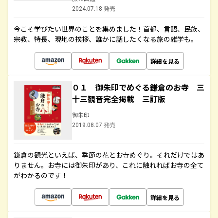
2024.07.18 発売
今こそ学びたい世界のことを集めました！首都、言語、民族、
宗教、特長、現地の挨拶、誰かに話したくなる旅の雑学も。
詳細を見る
０１ 御朱印でめぐる鎌倉のお寺 三
十三観音完全掲載 三訂版
御朱印
2019.08.07 発売
鎌倉の観光といえば、季節の花とお寺めぐり。それだけではあ
りません。お寺には御朱印があり、これに触れればお寺の全て
がわかるのです！
詳細を見る