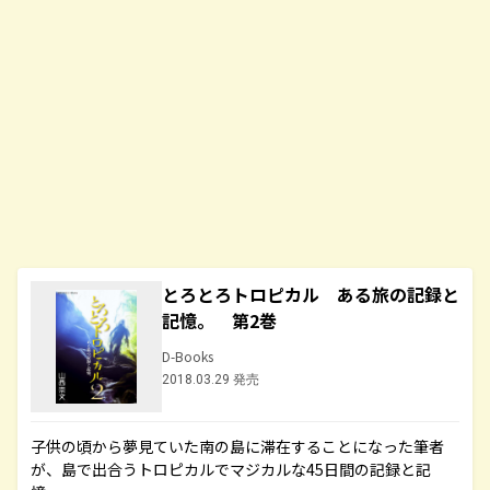
とろとろトロピカル ある旅の記録と
記憶。 第2巻
D-Books
2018.03.29 発売
子供の頃から夢見ていた南の島に滞在することになった筆者
が、島で出合うトロピカルでマジカルな45日間の記録と記