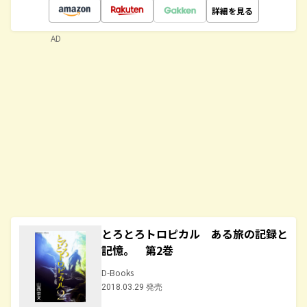
詳細を見る
AD
とろとろトロピカル ある旅の記録と
記憶。 第2巻
D-Books
2018.03.29 発売