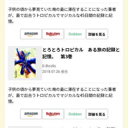
子供の頃から夢見ていた南の島に滞在することになった筆者
が、島で出合うトロピカルでマジカルな45日間の記録と記
憶。
詳細を見る
とろとろトロピカル ある旅の記録と
記憶。 第3巻
D-Books
2018.07.26 発売
子供の頃から夢見ていた南の島に滞在することになった筆者
が、島で出合うトロピカルでマジカルな45日間の記録と記
憶。
詳細を見る