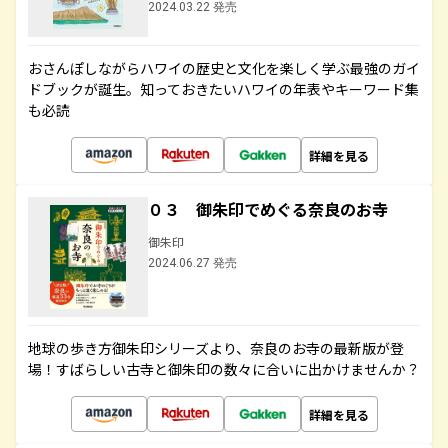
2024.03.22 発売
おさんぽしながらハワイの歴史と文化を楽しく学ぶ最強のガイ
ドブックが誕生。知っておきたいハワイの年表やキーワード集
も必読
詳細を見る
０３ 御朱印でめぐる奈良のお寺
御朱印
2024.06.27 発売
地球の歩き方御朱印シリーズより、奈良のお寺の最新版が登
場！すばらしい古寺と御朱印の数々に合いに出かけませんか？
詳細を見る