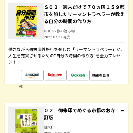
Ｓ０２ 週末だけで７０ヵ国１５９都
市を旅したリーマントラベラーが教え
る自分の時間の作り方
BOOKS 旅の読み物
2022.07.21 発売
働きながら週末海外旅行を楽しむ「リーマントラベラー」が、
人生を充実させるための“自分の時間の作り方”を全力プレゼ
ン！
詳細を見る
AD
０２ 御朱印でめぐる京都のお寺 三
訂版
御朱印