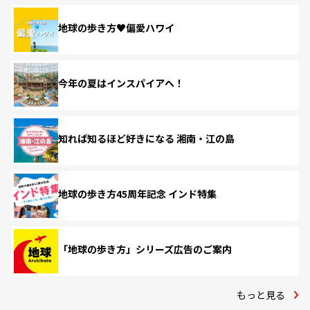
地球の歩き方♥偏愛ハワイ
今年の夏はインスパイアへ！
知れば知るほど好きになる 湘南・江の島
地球の歩き方45周年記念 インド特集
「地球の歩き方」シリーズ広告のご案内
もっと見る