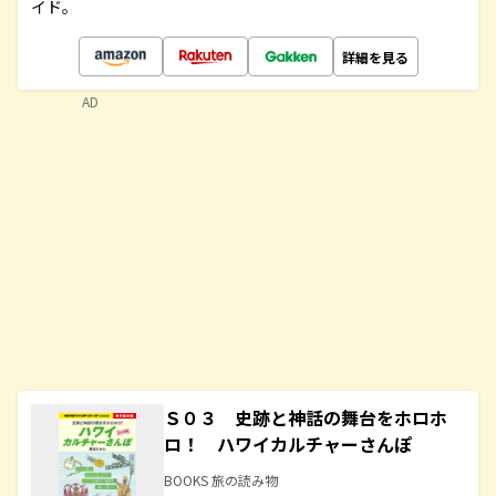
イド。
詳細を見る
AD
Ｓ０３ 史跡と神話の舞台をホロホ
ロ！ ハワイカルチャーさんぽ
BOOKS 旅の読み物