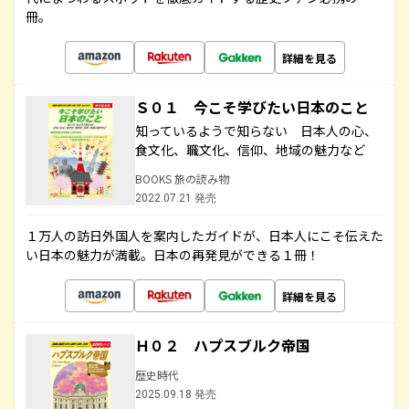
冊。
詳細を見る
Ｓ０１ 今こそ学びたい日本のこと
知っているようで知らない 日本人の心、
食文化、職文化、信仰、地域の魅力など
BOOKS 旅の読み物
2022.07.21 発売
１万人の訪日外国人を案内したガイドが、日本人にこそ伝えた
い日本の魅力が満載。日本の再発見ができる１冊！
詳細を見る
Ｈ０２ ハプスブルク帝国
歴史時代
2025.09.18 発売