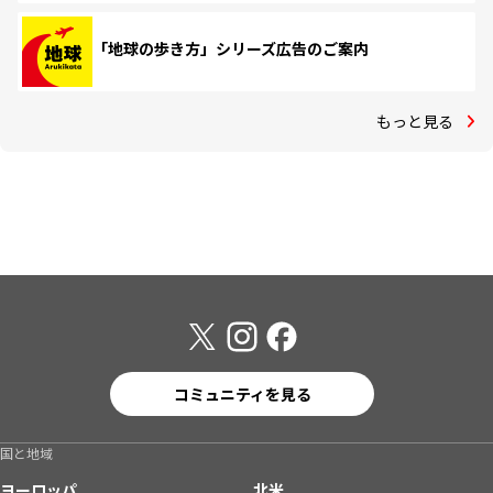
「地球の歩き方」シリーズ広告のご案内
もっと見る
コミュニティを見る
国と地域
ヨーロッパ
北米