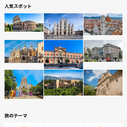
人気スポット
旅のテーマ