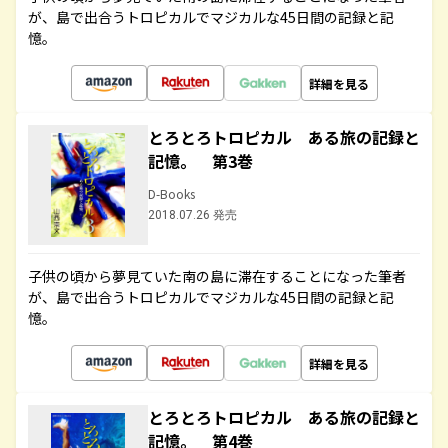
が、島で出合うトロピカルでマジカルな45日間の記録と記
憶。
詳細を見る
とろとろトロピカル ある旅の記録と
記憶。 第3巻
D-Books
2018.07.26 発売
子供の頃から夢見ていた南の島に滞在することになった筆者
が、島で出合うトロピカルでマジカルな45日間の記録と記
憶。
詳細を見る
とろとろトロピカル ある旅の記録と
記憶。 第4巻