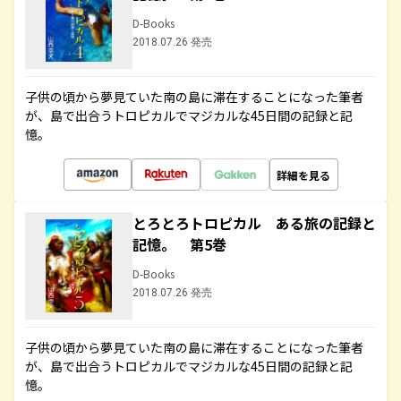
D-Books
2018.07.26 発売
子供の頃から夢見ていた南の島に滞在することになった筆者
が、島で出合うトロピカルでマジカルな45日間の記録と記
憶。
詳細を見る
とろとろトロピカル ある旅の記録と
記憶。 第5巻
D-Books
2018.07.26 発売
子供の頃から夢見ていた南の島に滞在することになった筆者
が、島で出合うトロピカルでマジカルな45日間の記録と記
憶。