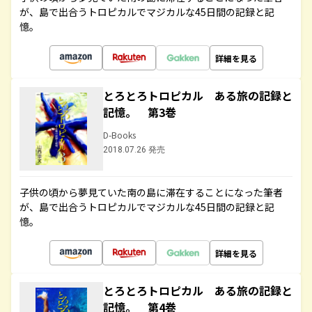
が、島で出合うトロピカルでマジカルな45日間の記録と記
憶。
詳細を見る
とろとろトロピカル ある旅の記録と
記憶。 第3巻
D-Books
2018.07.26 発売
子供の頃から夢見ていた南の島に滞在することになった筆者
が、島で出合うトロピカルでマジカルな45日間の記録と記
憶。
詳細を見る
とろとろトロピカル ある旅の記録と
記憶。 第4巻