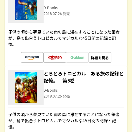
D-Books
2018.07.26 発売
子供の頃から夢見ていた南の島に滞在することになった筆者
が、島で出合うトロピカルでマジカルな45日間の記録と記
憶。
詳細を見る
とろとろトロピカル ある旅の記録と
記憶。 第5巻
D-Books
2018.07.26 発売
子供の頃から夢見ていた南の島に滞在することになった筆者
が、島で出合うトロピカルでマジカルな45日間の記録と記
憶。