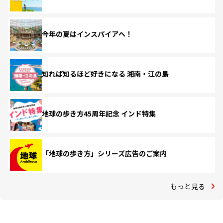
今年の夏はインスパイアへ！
知れば知るほど好きになる 湘南・江の島
地球の歩き方45周年記念 インド特集
「地球の歩き方」シリーズ広告のご案内
もっと見る