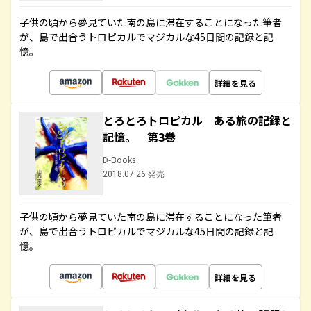
子供の頃から夢見ていた南の島に滞在することになった筆者
が、島で出合うトロピカルでマジカルな45日間の記録と記
憶。
詳細を見る
とろとろトロピカル ある旅の記録と
記憶。 第3巻
D-Books
2018.07.26 発売
子供の頃から夢見ていた南の島に滞在することになった筆者
が、島で出合うトロピカルでマジカルな45日間の記録と記
憶。
詳細を見る