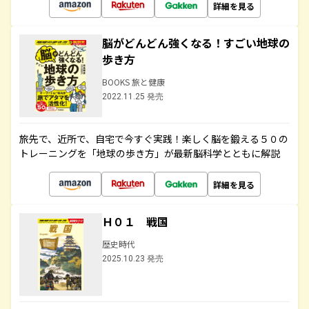
詳細を見る
脳がどんどん強くなる！すごい地球の
歩き方
BOOKS 旅と健康
2022.11.25 発売
旅先で、近所で、自宅で今すぐ実践！楽しく脳を鍛える５０の
トレーニングを「地球の歩き方」が最新脳科学とともに解説
詳細を見る
Ｈ０１ 戦国
歴史時代
2025.10.23 発売