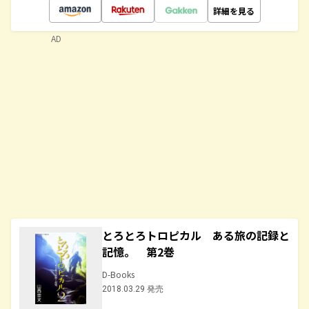
詳細を見る
AD
とろとろトロピカル ある旅の記録と
記憶。 第2巻
D-Books
2018.03.29 発売