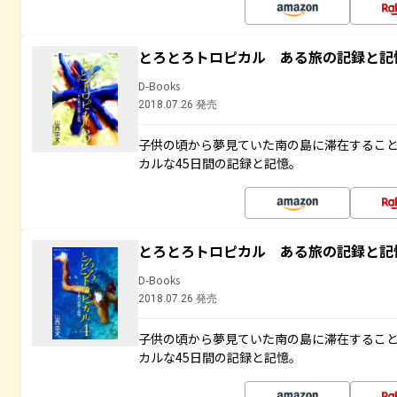
とろとろトロピカル ある旅の記録と記
D-Books
2018.07.26 発売
子供の頃から夢見ていた南の島に滞在するこ
カルな45日間の記録と記憶。
とろとろトロピカル ある旅の記録と記
D-Books
2018.07.26 発売
子供の頃から夢見ていた南の島に滞在するこ
カルな45日間の記録と記憶。