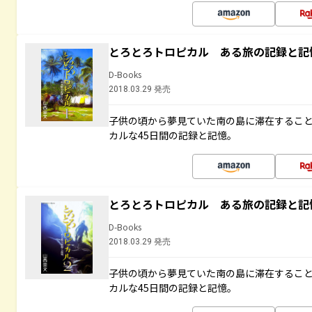
とろとろトロピカル ある旅の記録と記
D-Books
2018.03.29 発売
子供の頃から夢見ていた南の島に滞在するこ
カルな45日間の記録と記憶。
とろとろトロピカル ある旅の記録と記
D-Books
2018.03.29 発売
子供の頃から夢見ていた南の島に滞在するこ
カルな45日間の記録と記憶。