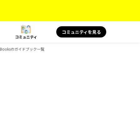
コミュニティを見る
コミュニティ
D-Booksのガイドブック一覧