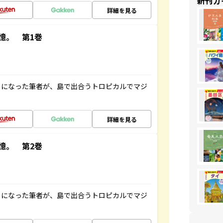
新刊ガ
詳細を見る
憶。 第1巻
とになった筆者が、島で出合うトロピカルでマジ
詳細を見る
憶。 第2巻
とになった筆者が、島で出合うトロピカルでマジ