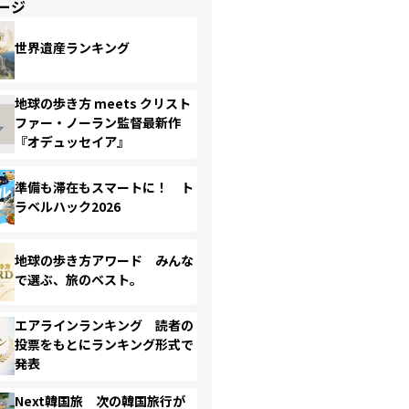
ージ
世界遺産ランキング
地球の歩き方 meets クリスト
ファー・ノーラン監督最新作
『オデュッセイア』
準備も滞在もスマートに！ ト
ラベルハック2026
地球の歩き方アワード みんな
で選ぶ、旅のベスト。
エアラインランキング 読者の
投票をもとにランキング形式で
発表
Next韓国旅 次の韓国旅行が