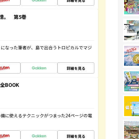
詳細を見る
憶。 第5巻
とになった筆者が、島で出合うトロピカルでマジ
詳細を見る
全BOOK
備に使えるテクニックがつまった24ページの電
詳細を見る