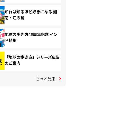
知れば知るほど好きになる 湘
南・江の島
地球の歩き方45周年記念 イン
ド特集
「地球の歩き方」シリーズ広告
のご案内
もっと見る