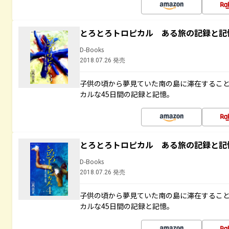
とろとろトロピカル ある旅の記録と記
D-Books
2018.07.26 発売
子供の頃から夢見ていた南の島に滞在するこ
カルな45日間の記録と記憶。
とろとろトロピカル ある旅の記録と記
D-Books
2018.07.26 発売
子供の頃から夢見ていた南の島に滞在するこ
カルな45日間の記録と記憶。