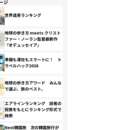
ージ
世界遺産ランキング
地球の歩き方 meets クリスト
ファー・ノーラン監督最新作
『オデュッセイア』
準備も滞在もスマートに！ ト
ラベルハック2026
地球の歩き方アワード みんな
で選ぶ、旅のベスト。
エアラインランキング 読者の
投票をもとにランキング形式で
発表
Next韓国旅 次の韓国旅行が