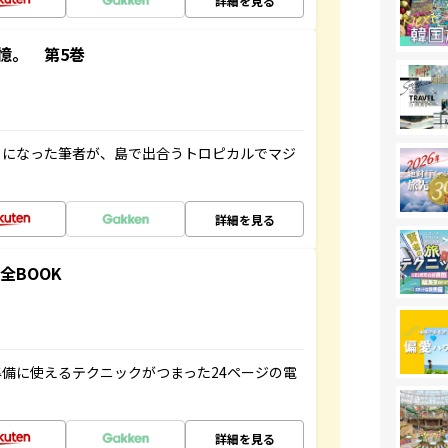
詳細を見る
憶。 第5巻
とになった筆者が、島で出合うトロピカルでマジ
詳細を見る
全BOOK
備に使えるテクニックがつまった24ページの電
詳細を見る