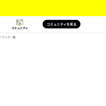
コミュニティを見る
コミュニティ
イドブック一覧