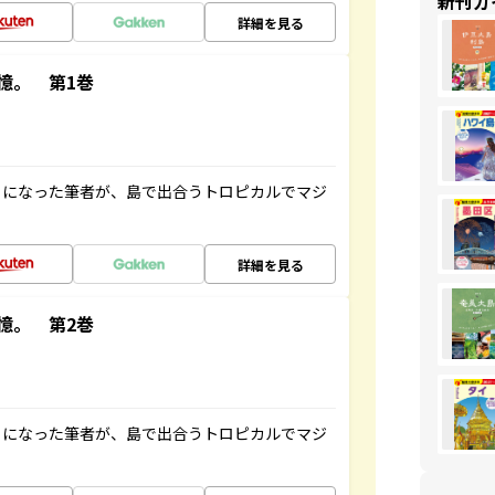
新刊ガ
詳細を見る
憶。 第1巻
とになった筆者が、島で出合うトロピカルでマジ
詳細を見る
憶。 第2巻
とになった筆者が、島で出合うトロピカルでマジ