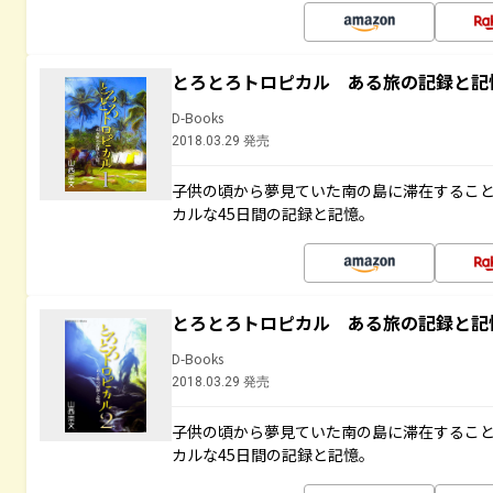
とろとろトロピカル ある旅の記録と記
D-Books
2018.03.29 発売
子供の頃から夢見ていた南の島に滞在するこ
カルな45日間の記録と記憶。
とろとろトロピカル ある旅の記録と記
D-Books
2018.03.29 発売
子供の頃から夢見ていた南の島に滞在するこ
カルな45日間の記録と記憶。