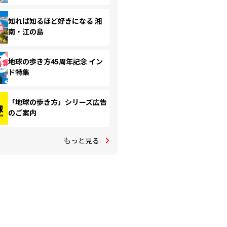
知れば知るほど好きになる 湘
南・江の島
地球の歩き方45周年記念 イン
ド特集
「地球の歩き方」シリーズ広告
のご案内
もっと見る