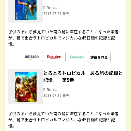
D-Books
2018.07.26 発売
子供の頃から夢見ていた南の島に滞在することになった筆者
が、島で出合うトロピカルでマジカルな45日間の記録と記
憶。
詳細を見る
とろとろトロピカル ある旅の記録と
記憶。 第5巻
D-Books
2018.07.26 発売
子供の頃から夢見ていた南の島に滞在することになった筆者
が、島で出合うトロピカルでマジカルな45日間の記録と記
憶。