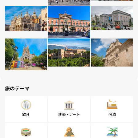
旅のテーマ
飲食
建築・アート
宿泊