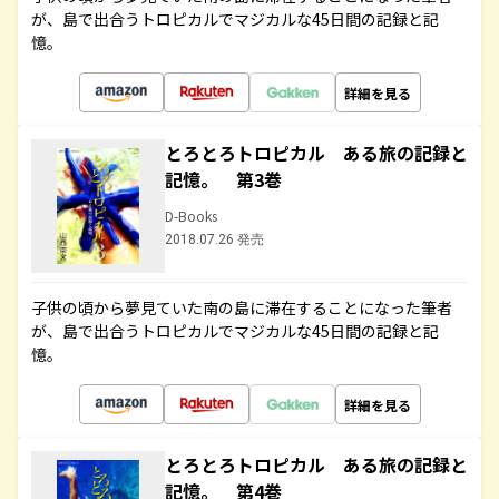
が、島で出合うトロピカルでマジカルな45日間の記録と記
憶。
詳細を見る
とろとろトロピカル ある旅の記録と
記憶。 第3巻
D-Books
2018.07.26 発売
子供の頃から夢見ていた南の島に滞在することになった筆者
が、島で出合うトロピカルでマジカルな45日間の記録と記
憶。
詳細を見る
とろとろトロピカル ある旅の記録と
記憶。 第4巻