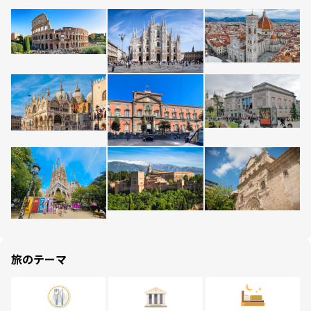
旅のテーマ