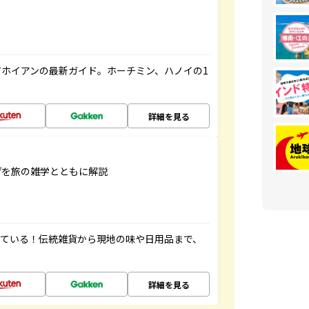
ホイアンの最新ガイド。ホーチミン、ハノイの1
詳細を見る
げを旅の雑学とともに解説
っている！伝統雑貨から現地の味や日用品まで、
詳細を見る