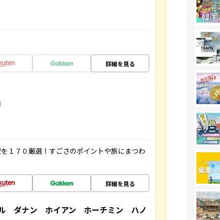
詳細を見る
選
駅を１７０厳選！すごさのポイントや旅にまつわ
詳細を見る
ル ダナン ホイアン ホーチミン ハノ