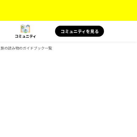
コミュニティを見る
コミュニティ
OKS 旅の読み物のガイドブック一覧