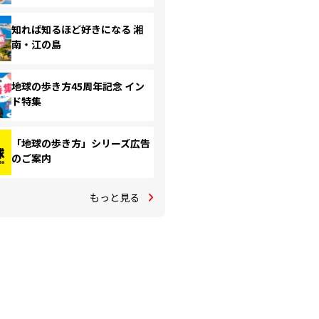
知れば知るほど好きになる 湘
南・江の島
地球の歩き方45周年記念 イン
ド特集
「地球の歩き方」シリーズ広告
のご案内
もっと見る