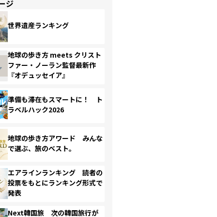
ージ
世界遺産ランキング
地球の歩き方 meets クリスト
ファー・ノーラン監督最新作
『オデュッセイア』
準備も滞在もスマートに！ ト
ラベルハック2026
地球の歩き方アワード みんな
で選ぶ、旅のベスト。
エアラインランキング 読者の
投票をもとにランキング形式で
発表
Next韓国旅 次の韓国旅行が