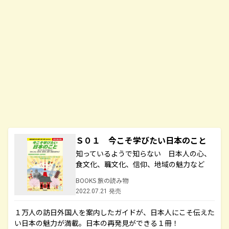
Ｓ０１ 今こそ学びたい日本のこと
知っているようで知らない 日本人の心、
食文化、職文化、信仰、地域の魅力など
BOOKS 旅の読み物
2022.07.21 発売
１万人の訪日外国人を案内したガイドが、日本人にこそ伝えた
い日本の魅力が満載。日本の再発見ができる１冊！