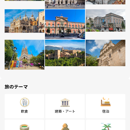
旅のテーマ
飲食
建築・アート
宿泊