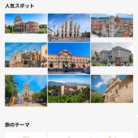
人気スポット
旅のテーマ