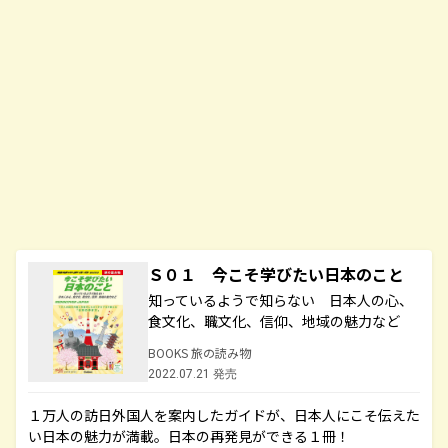
Ｓ０１ 今こそ学びたい日本のこと
知っているようで知らない 日本人の心、
食文化、職文化、信仰、地域の魅力など
BOOKS 旅の読み物
2022.07.21 発売
１万人の訪日外国人を案内したガイドが、日本人にこそ伝えた
い日本の魅力が満載。日本の再発見ができる１冊！