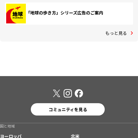
「地球の歩き方」シリーズ広告のご案内
もっと見る
コミュニティを見る
国と地域
ヨーロッパ
北米