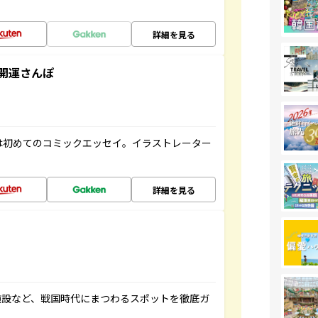
詳細を見る
開運さんぽ
は初めてのコミックエッセイ。イラストレーター
詳細を見る
施設など、戦国時代にまつわるスポットを徹底ガ