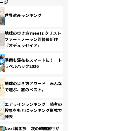
ージ
世界遺産ランキング
地球の歩き方 meets クリスト
ファー・ノーラン監督最新作
『オデュッセイア』
準備も滞在もスマートに！ ト
ラベルハック2026
地球の歩き方アワード みんな
で選ぶ、旅のベスト。
エアラインランキング 読者の
投票をもとにランキング形式で
発表
Next韓国旅 次の韓国旅行が