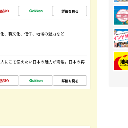
詳細を見る
文化、職文化、信仰、地域の魅力など
本人にこそ伝えたい日本の魅力が満載。日本の再
詳細を見る