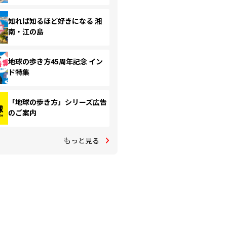
知れば知るほど好きになる 湘
南・江の島
地球の歩き方45周年記念 イン
ド特集
「地球の歩き方」シリーズ広告
のご案内
もっと見る