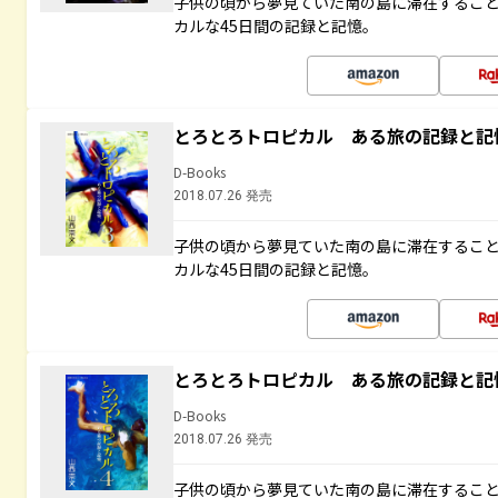
子供の頃から夢見ていた南の島に滞在するこ
カルな45日間の記録と記憶。
とろとろトロピカル ある旅の記録と記
D-Books
2018.07.26 発売
子供の頃から夢見ていた南の島に滞在するこ
カルな45日間の記録と記憶。
とろとろトロピカル ある旅の記録と記
D-Books
2018.07.26 発売
子供の頃から夢見ていた南の島に滞在するこ