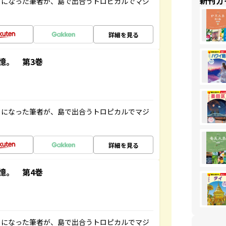
新刊ガ
とになった筆者が、島で出合うトロピカルでマジ
詳細を見る
憶。 第3巻
とになった筆者が、島で出合うトロピカルでマジ
詳細を見る
憶。 第4巻
とになった筆者が、島で出合うトロピカルでマジ