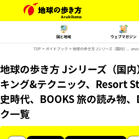
国と地域
ウェブマガジン
TOP
ガイドブック
地球の歩き方 Jシリーズ（国内）、aruc
地球の歩き方 Jシリーズ（国内）
キング&テクニック、Resort 
史時代、BOOKS 旅の読み物、D
ク一覧