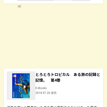
AD
とろとろトロピカル ある旅の記録と
記憶。 第4巻
D-Books
2018.07.26 発売