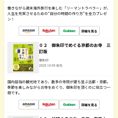
働きながら週末海外旅行を楽しむ「リーマントラベラー」が、
人生を充実させるための“自分の時間の作り方”を全力プレゼ
ン！
詳細を見る
０２ 御朱印でめぐる京都のお寺 三
訂版
御朱印
2025.10.09 発売
国内屈指の観光地であり、数多の寺院が建ち並ぶ古都・京都。
季節を楽しみながらお寺をめぐり、御朱印を頂くのに役立つ一
冊です。
詳細を見る