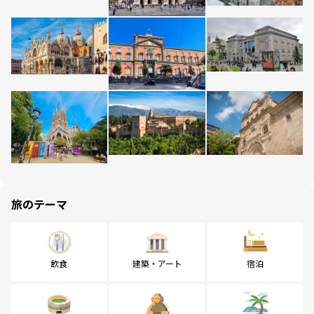
旅のテーマ
飲食
建築・アート
宿泊