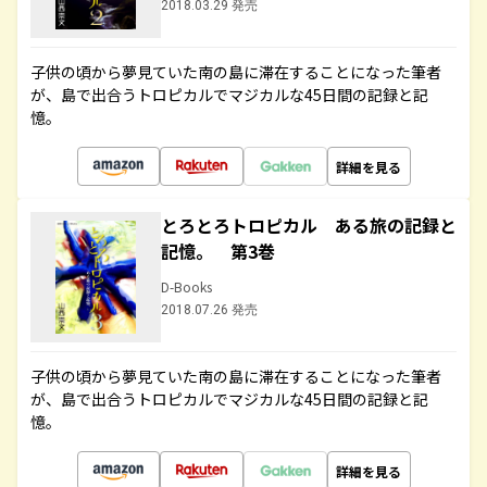
2018.03.29 発売
子供の頃から夢見ていた南の島に滞在することになった筆者
が、島で出合うトロピカルでマジカルな45日間の記録と記
憶。
詳細を見る
とろとろトロピカル ある旅の記録と
記憶。 第3巻
D-Books
2018.07.26 発売
子供の頃から夢見ていた南の島に滞在することになった筆者
が、島で出合うトロピカルでマジカルな45日間の記録と記
憶。
詳細を見る