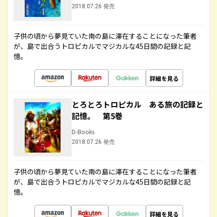
2018.07.26 発売
子供の頃から夢見ていた南の島に滞在することになった筆者
が、島で出合うトロピカルでマジカルな45日間の記録と記
憶。
詳細を見る
とろとろトロピカル ある旅の記録と
記憶。 第5巻
D-Books
2018.07.26 発売
子供の頃から夢見ていた南の島に滞在することになった筆者
が、島で出合うトロピカルでマジカルな45日間の記録と記
憶。
詳細を見る