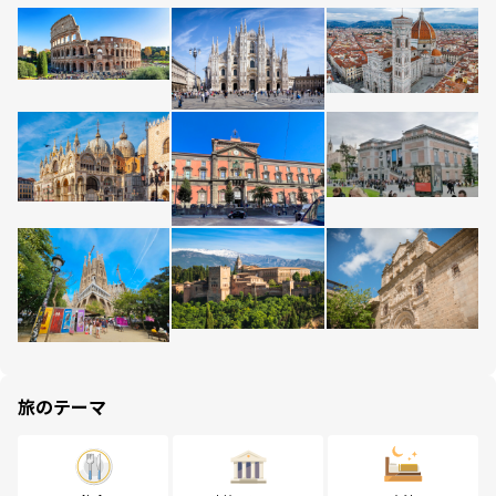
旅のテーマ