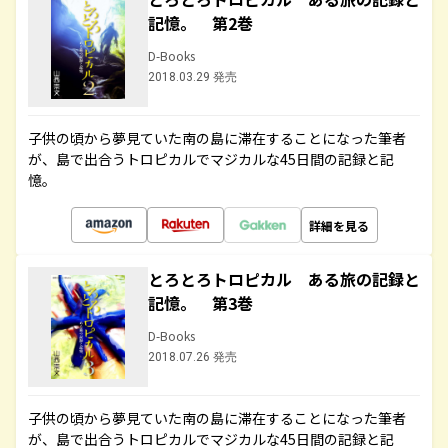
記憶。 第2巻
D-Books
2018.03.29 発売
子供の頃から夢見ていた南の島に滞在することになった筆者
が、島で出合うトロピカルでマジカルな45日間の記録と記
憶。
詳細を見る
とろとろトロピカル ある旅の記録と
記憶。 第3巻
D-Books
2018.07.26 発売
子供の頃から夢見ていた南の島に滞在することになった筆者
が、島で出合うトロピカルでマジカルな45日間の記録と記