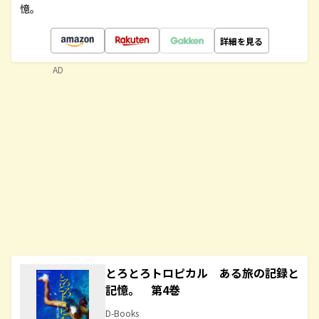
憶。
詳細を見る
AD
とろとろトロピカル ある旅の記録と
記憶。 第4巻
D-Books