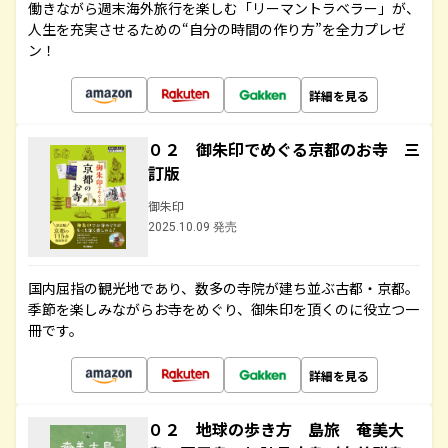
働きながら週末海外旅行を楽しむ「リーマントラベラー」が、
人生を充実させるための“自分の時間の作り方”を全力プレゼ
ン！
詳細を見る
０２ 御朱印でめぐる京都のお寺 三
訂版
御朱印
2025.10.09 発売
国内屈指の観光地であり、数多の寺院が建ち並ぶ古都・京都。
季節を楽しみながらお寺をめぐり、御朱印を頂くのに役立つ一
冊です。
詳細を見る
０２ 地球の歩き方 島旅 奄美大