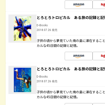
とろとろトロピカル ある旅の記録と記
D-Books
2018.07.26 発売
子供の頃から夢見ていた南の島に滞在するこ
カルな45日間の記録と記憶。
とろとろトロピカル ある旅の記録と記
D-Books
2018.07.26 発売
子供の頃から夢見ていた南の島に滞在するこ
カルな45日間の記録と記憶。