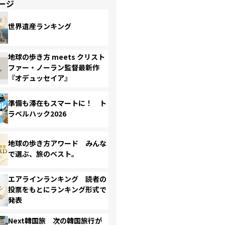
ージ
世界遺産ランキング
地球の歩き方 meets クリスト
ファー・ノーラン監督最新作
『オデュッセイア』
準備も滞在もスマートに！ ト
ラベルハック2026
地球の歩き方アワード みんな
で選ぶ、旅のベスト。
エアラインランキング 読者の
投票をもとにランキング形式で
発表
Next韓国旅 次の韓国旅行が