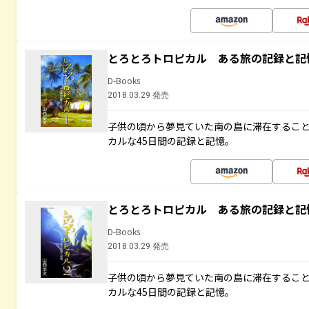
とろとろトロピカル ある旅の記録と記
D-Books
2018.03.29 発売
子供の頃から夢見ていた南の島に滞在するこ
カルな45日間の記録と記憶。
とろとろトロピカル ある旅の記録と記
D-Books
2018.03.29 発売
子供の頃から夢見ていた南の島に滞在するこ
カルな45日間の記録と記憶。