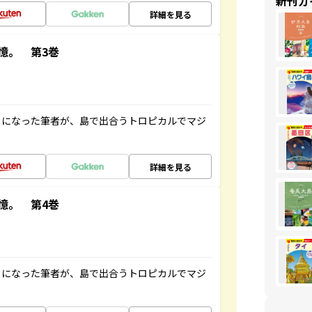
新刊ガ
詳細を見る
憶。 第3巻
とになった筆者が、島で出合うトロピカルでマジ
詳細を見る
憶。 第4巻
とになった筆者が、島で出合うトロピカルでマジ