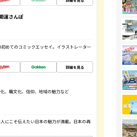
詳細を見る
開運さんぽ
は初めてのコミックエッセイ。イラストレーター
詳細を見る
文化、職文化、信仰、地域の魅力など
本人にこそ伝えたい日本の魅力が満載。日本の再