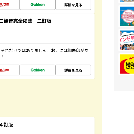
詳細を見る
三観音完全掲載 三訂版
。それだけではありません。お寺には御朱印があ
す！
詳細を見る
４訂版