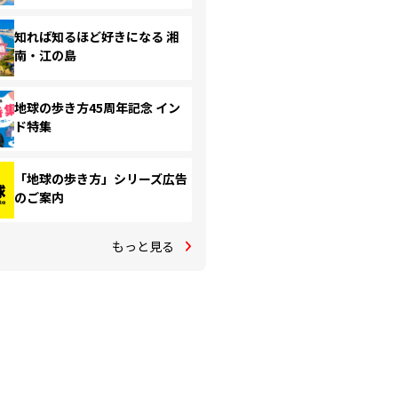
知れば知るほど好きになる 湘
南・江の島
地球の歩き方45周年記念 イン
ド特集
「地球の歩き方」シリーズ広告
のご案内
もっと見る