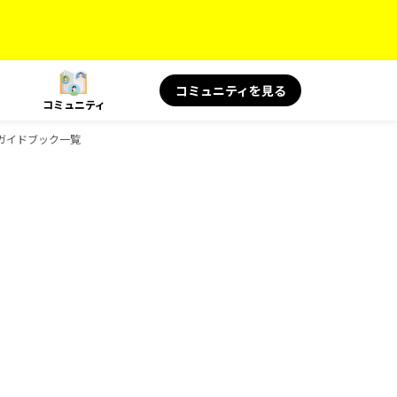
コミュニティを見る
コミュニティ
のガイドブック一覧