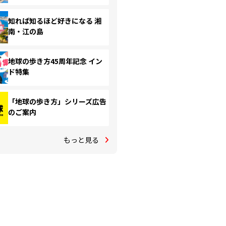
知れば知るほど好きになる 湘
南・江の島
地球の歩き方45周年記念 イン
ド特集
「地球の歩き方」シリーズ広告
のご案内
もっと見る