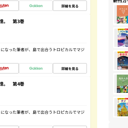
新刊ガ
詳細を見る
憶。 第3巻
とになった筆者が、島で出合うトロピカルでマジ
詳細を見る
憶。 第4巻
とになった筆者が、島で出合うトロピカルでマジ