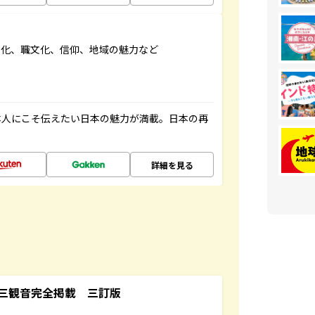
文化、職文化、信仰、地域の魅力など
本人にこそ伝えたい日本の魅力が満載。日本の再
詳細を見る
三観音完全掲載 三訂版