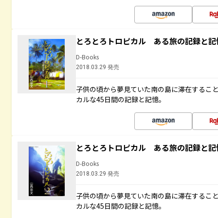
とろとろトロピカル ある旅の記録と記
D-Books
2018.03.29 発売
子供の頃から夢見ていた南の島に滞在するこ
カルな45日間の記録と記憶。
とろとろトロピカル ある旅の記録と記
D-Books
2018.03.29 発売
子供の頃から夢見ていた南の島に滞在するこ
カルな45日間の記録と記憶。