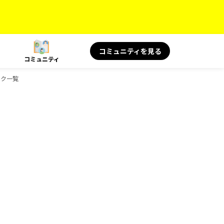
コミュニティを見る
コミュニティ
ブック一覧