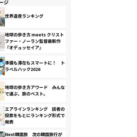
ージ
世界遺産ランキング
地球の歩き方 meets クリスト
ファー・ノーラン監督最新作
『オデュッセイア』
準備も滞在もスマートに！ ト
ラベルハック2026
地球の歩き方アワード みんな
で選ぶ、旅のベスト。
エアラインランキング 読者の
投票をもとにランキング形式で
発表
Next韓国旅 次の韓国旅行が