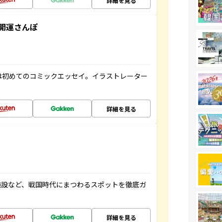
詳細を見る
開運さんぽ
は初めてのコミックエッセイ。イラストレーター
詳細を見る
施設など、戦国時代にまつわるスポットを徹底ガ
詳細を見る