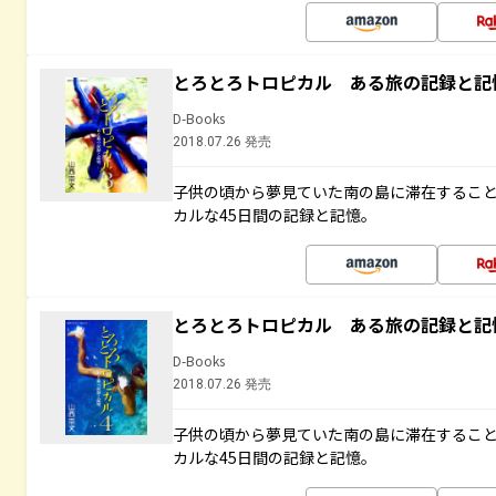
とろとろトロピカル ある旅の記録と記
D-Books
2018.07.26 発売
子供の頃から夢見ていた南の島に滞在するこ
カルな45日間の記録と記憶。
とろとろトロピカル ある旅の記録と記
D-Books
2018.07.26 発売
子供の頃から夢見ていた南の島に滞在するこ
カルな45日間の記録と記憶。