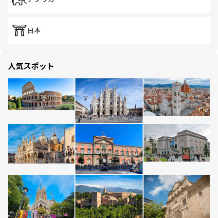
日本
人気スポット