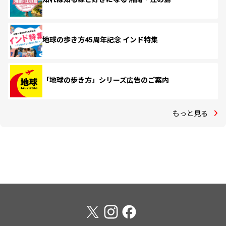
地球の歩き方45周年記念 インド特集
「地球の歩き方」シリーズ広告のご案内
もっと見る