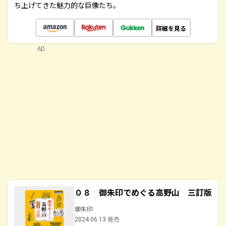
ち上げてきた魅力的な巨像たち。
詳細を見る
AD
０８ 御朱印でめぐる高野山 三訂版
御朱印
2024.06.13 発売