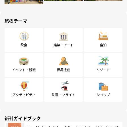
旅のテーマ
飲食
建築・アート
宿泊
イベント・観戦
世界遺産
リゾート
アクティビティ
鉄道・フライト
ショップ
新刊ガイドブック