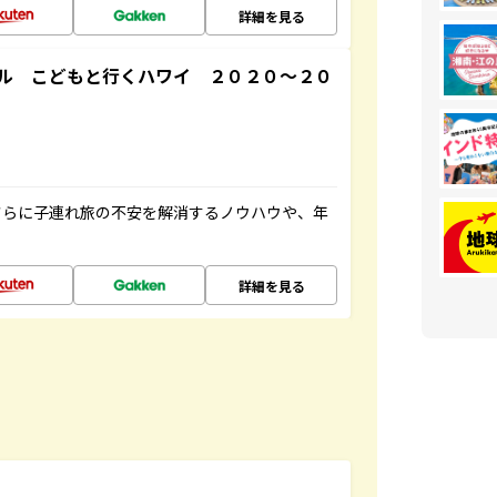
詳細を見る
ル こどもと行くハワイ ２０２０～２０
さらに子連れ旅の不安を解消するノウハウや、年
詳細を見る