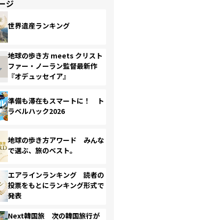
ージ
世界遺産ランキング
地球の歩き方 meets クリスト
ファー・ノーラン監督最新作
『オデュッセイア』
準備も滞在もスマートに！ ト
ラベルハック2026
地球の歩き方アワード みんな
で選ぶ、旅のベスト。
エアラインランキング 読者の
投票をもとにランキング形式で
発表
Next韓国旅 次の韓国旅行が