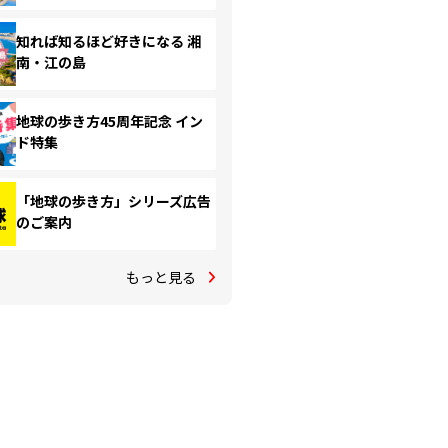
知れば知るほど好きになる 湘
南・江の島
地球の歩き方45周年記念 イン
ド特集
「地球の歩き方」シリーズ広告
のご案内
もっと見る