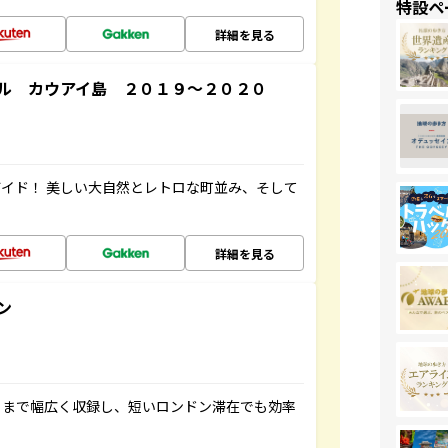
特設ペ
詳細を見る
ル カウアイ島 ２０１９～２０２０
イド！ 美しい大自然とレトロな町並み、そして
詳細を見る
ン
トまで幅広く収録し、短いロンドン滞在でも効率