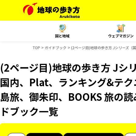
国と地域
ウェブマガジン
TOP
ガイドブック
(2ページ目)地球の歩き方 Jシリーズ（国内
(2ページ目)地球の歩き方 Jシリ
国内、Plat、ランキング&テクニッ
島旅、御朱印、BOOKS 旅の読み
ドブック一覧