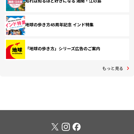
知れば知るほど好きになる 湘南・江の島
地球の歩き方45周年記念 インド特集
「地球の歩き方」シリーズ広告のご案内
もっと見る