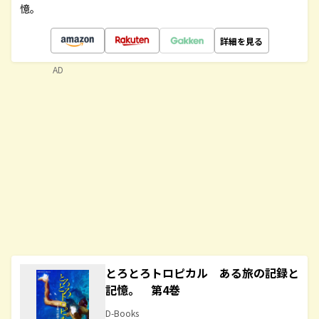
憶。
詳細を見る
AD
とろとろトロピカル ある旅の記録と
記憶。 第4巻
D-Books