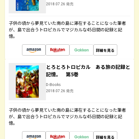
2018.07.26 発売
子供の頃から夢見ていた南の島に滞在することになった筆者
が、島で出合うトロピカルでマジカルな45日間の記録と記
憶。
詳細を見る
とろとろトロピカル ある旅の記録と
記憶。 第5巻
D-Books
2018.07.26 発売
子供の頃から夢見ていた南の島に滞在することになった筆者
が、島で出合うトロピカルでマジカルな45日間の記録と記
憶。
詳細を見る