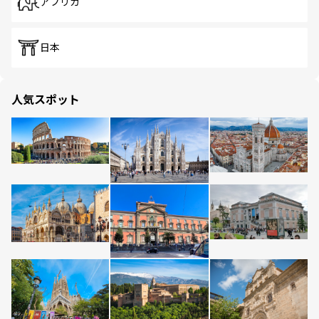
アフリカ
日本
人気スポット