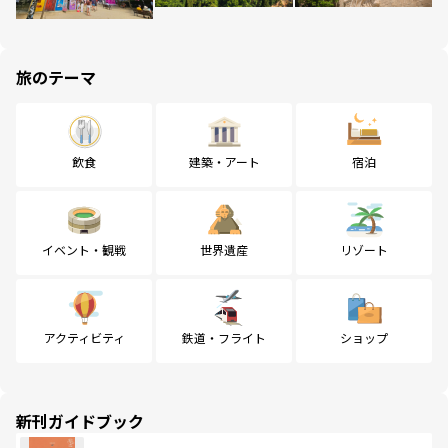
旅のテーマ
飲食
建築・アート
宿泊
イベント・観戦
世界遺産
リゾート
アクティビティ
鉄道・フライト
ショップ
新刊ガイドブック