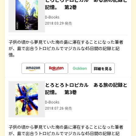
記憶。 第2巻
D-Books
2018.03.29 発売
子供の頃から夢見ていた南の島に滞在することになった筆者
が、島で出合うトロピカルでマジカルな45日間の記録と記
憶。
詳細を見る
とろとろトロピカル ある旅の記録と
記憶。 第3巻
D-Books
2018.07.26 発売
子供の頃から夢見ていた南の島に滞在することになった筆者
が、島で出合うトロピカルでマジカルな45日間の記録と記