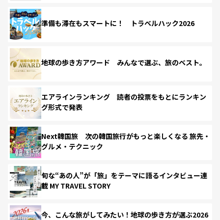
準備も滞在もスマートに！ トラベルハック2026
地球の歩き方アワード みんなで選ぶ、旅のベスト。
エアラインランキング 読者の投票をもとにランキン
グ形式で発表
Next韓国旅 次の韓国旅行がもっと楽しくなる 旅先・
グルメ・テクニック
旬な“あの人”が「旅」をテーマに語るインタビュー連
載 MY TRAVEL STORY
今、こんな旅がしてみたい！地球の歩き方が選ぶ2026