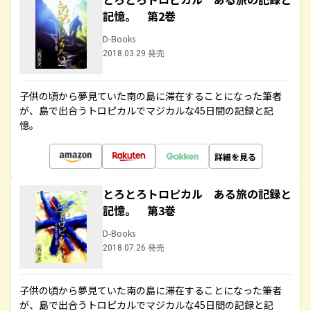
記憶。 第2巻
D-Books
2018.03.29 発売
子供の頃から夢見ていた南の島に滞在することになった筆者
が、島で出合うトロピカルでマジカルな45日間の記録と記
憶。
詳細を見る
とろとろトロピカル ある旅の記録と
記憶。 第3巻
D-Books
2018.07.26 発売
子供の頃から夢見ていた南の島に滞在することになった筆者
が、島で出合うトロピカルでマジカルな45日間の記録と記