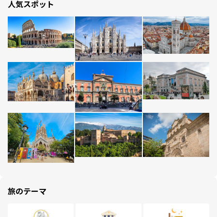
人気スポット
旅のテーマ