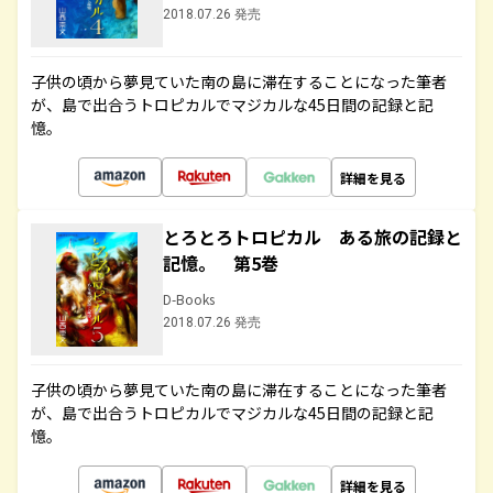
2018.07.26 発売
子供の頃から夢見ていた南の島に滞在することになった筆者
が、島で出合うトロピカルでマジカルな45日間の記録と記
憶。
詳細を見る
とろとろトロピカル ある旅の記録と
記憶。 第5巻
D-Books
2018.07.26 発売
子供の頃から夢見ていた南の島に滞在することになった筆者
が、島で出合うトロピカルでマジカルな45日間の記録と記
憶。
詳細を見る