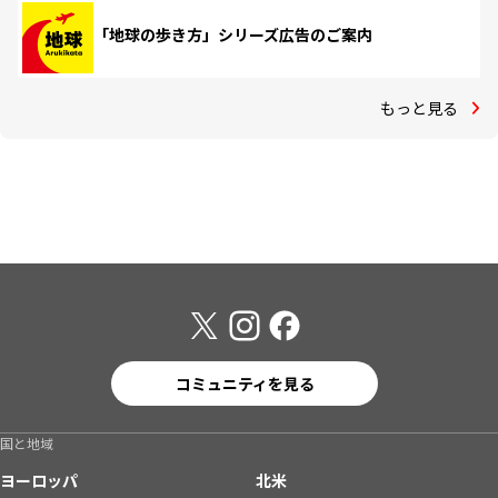
「地球の歩き方」シリーズ広告のご案内
もっと見る
コミュニティを見る
国と地域
ヨーロッパ
北米