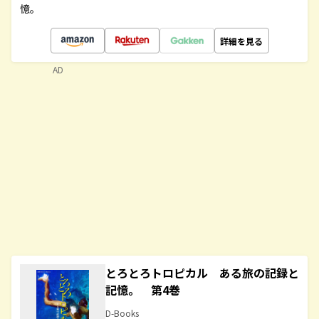
憶。
詳細を見る
AD
とろとろトロピカル ある旅の記録と
記憶。 第4巻
D-Books