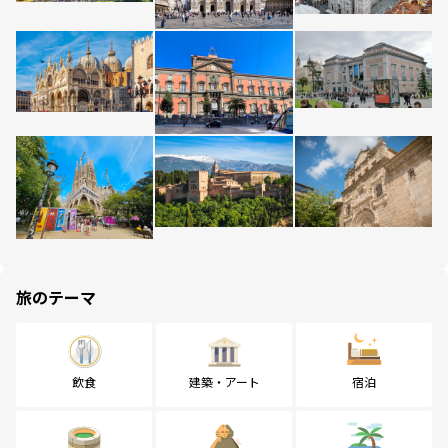
旅のテーマ
飲食
建築・アート
宿泊