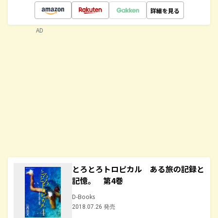
詳細を見る
AD
とろとろトロピカル ある旅の記録と
記憶。 第4巻
D-Books
2018.07.26 発売