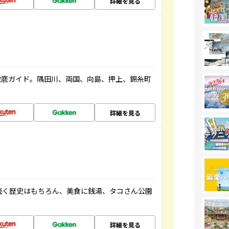
詳細を見る
徹底ガイド。隅田川、両国、向島、押上、錦糸町
詳細を見る
続く歴史はもちろん、美食に銭湯、タコさん公園
詳細を見る