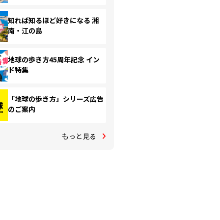
知れば知るほど好きになる 湘
南・江の島
地球の歩き方45周年記念 イン
ド特集
「地球の歩き方」シリーズ広告
のご案内
もっと見る