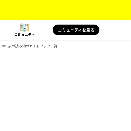
コミュニティを見る
コミュニティ
OOKS 旅の読み物のガイドブック一覧