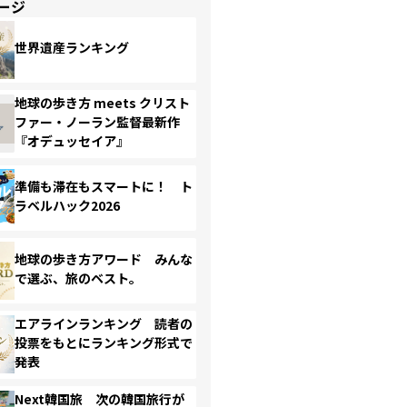
ージ
世界遺産ランキング
地球の歩き方 meets クリスト
ファー・ノーラン監督最新作
『オデュッセイア』
準備も滞在もスマートに！ ト
ラベルハック2026
地球の歩き方アワード みんな
で選ぶ、旅のベスト。
エアラインランキング 読者の
投票をもとにランキング形式で
発表
Next韓国旅 次の韓国旅行が