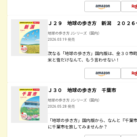
Ｊ２９ 地球の歩き方 新潟 ２０２６
地球の歩き方 Jシリーズ（国内）
2026.03.19 発売
次なる「地球の歩き方」国内版は、全３０市
米と雪だけなんて、もう言わせない！
Ｊ３０ 地球の歩き方 千葉市
地球の歩き方 Jシリーズ（国内）
2026.05.28 発売
「地球の歩き方」国内版から、なんと『千葉市
に千葉市を旅してみませんか？