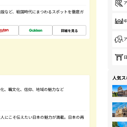
施設など、戦国時代にまつわるスポットを徹底ガ
詳細を見る
人気ス
文化、職文化、信仰、地域の魅力など
本人にこそ伝えたい日本の魅力が満載。日本の再