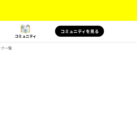
コミュニティを見る
コミュニティ
ック一覧