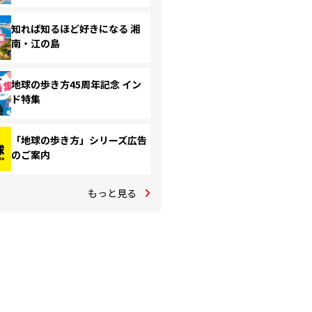
知れば知るほど好きになる 湘
南・江の島
地球の歩き方45周年記念 イン
ド特集
「地球の歩き方」シリーズ広告
のご案内
もっと見る