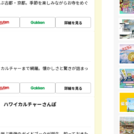
並ぶ古都・京都。季節を楽しみながらお寺をめぐ
詳細を見る
、カルチャーまで網羅。懐かしさと驚きが詰まっ
詳細を見る
 ハワイカルチャーさんぽ
く学ぶ最強のガイドブックが誕生。知っておきた