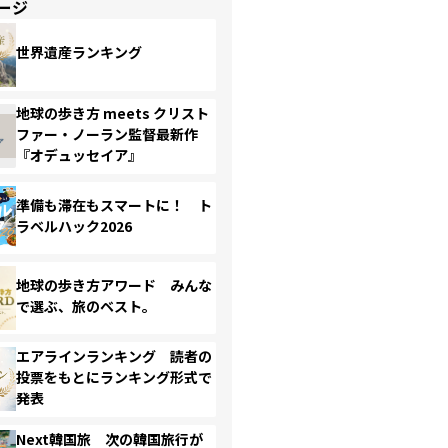
ージ
世界遺産ランキング
地球の歩き方 meets クリスト
ファー・ノーラン監督最新作
『オデュッセイア』
準備も滞在もスマートに！ ト
ラベルハック2026
地球の歩き方アワード みんな
で選ぶ、旅のベスト。
エアラインランキング 読者の
投票をもとにランキング形式で
発表
Next韓国旅 次の韓国旅行が