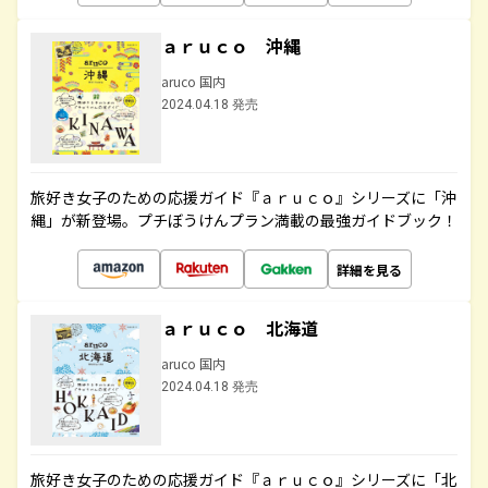
ａｒｕｃｏ 沖縄
aruco 国内
2024.04.18 発売
旅好き女子のための応援ガイド『ａｒｕｃｏ』シリーズに「沖
縄」が新登場。プチぼうけんプラン満載の最強ガイドブック！
詳細を見る
ａｒｕｃｏ 北海道
aruco 国内
2024.04.18 発売
旅好き女子のための応援ガイド『ａｒｕｃｏ』シリーズに「北