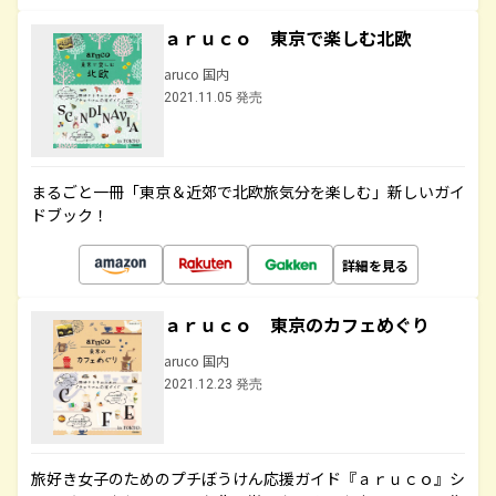
ａｒｕｃｏ 東京で楽しむ北欧
aruco 国内
2021.11.05 発売
まるごと一冊「東京＆近郊で北欧旅気分を楽しむ」新しいガイ
ドブック！
詳細を見る
ａｒｕｃｏ 東京のカフェめぐり
aruco 国内
2021.12.23 発売
旅好き女子のためのプチぼうけん応援ガイド『ａｒｕｃｏ』シ