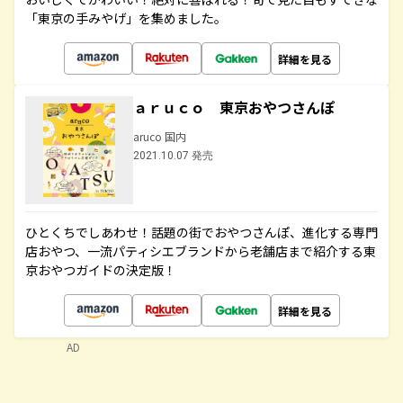
「東京の手みやげ」を集めました。
詳細を見る
ａｒｕｃｏ 東京おやつさんぽ
aruco 国内
2021.10.07 発売
ひとくちでしあわせ！話題の街でおやつさんぽ、進化する専門
店おやつ、一流パティシエブランドから老舗店まで紹介する東
京おやつガイドの決定版！
詳細を見る
AD