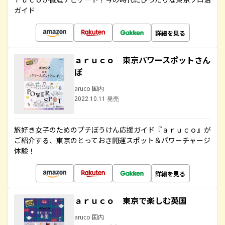
ガイド
詳細を見る
ａｒｕｃｏ 東京パワースポットさん
ぽ
aruco 国内
2022.10.11 発売
旅好き女子のためのプチぼうけん応援ガイド『ａｒｕｃｏ』が
ご紹介する、東京のとっておき開運スポット＆パワーチャージ
体験！
詳細を見る
ａｒｕｃｏ 東京で楽しむ英国
aruco 国内