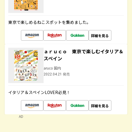
東京で楽しめるねこスポットを集めました。
詳細を見る
ａｒｕｃｏ 東京で楽しむイタリア＆
スペイン
aruco 国内
2022.04.21 発売
イタリア＆スペインLOVER必見！
詳細を見る
AD