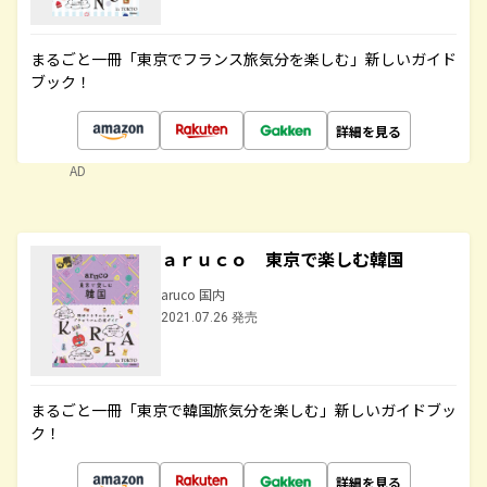
まるごと一冊「東京でフランス旅気分を楽しむ」新しいガイド
ブック！
詳細を見る
AD
ａｒｕｃｏ 東京で楽しむ韓国
aruco 国内
2021.07.26 発売
まるごと一冊「東京で韓国旅気分を楽しむ」新しいガイドブッ
ク！
詳細を見る