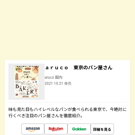
ａｒｕｃｏ 東京のパン屋さん
aruco 国内
2021.10.21 発売
味も見た目もハイレベルなパンが食べられる東京で、今絶対に
行くべき注目のパン屋さんを徹底紹介。
詳細を見る