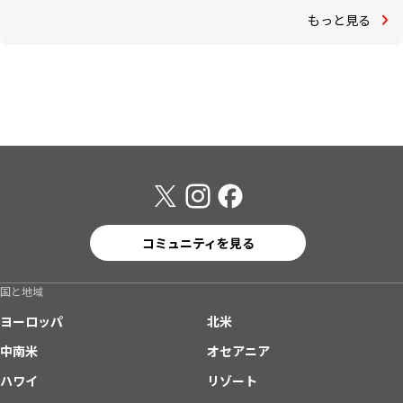
もっと見る
コミュニティを見る
国と地域
ヨーロッパ
北米
中南米
オセアニア
ハワイ
リゾート