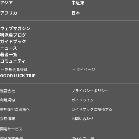
アジア
中近東
アフリカ
日本
ウェブマガジン
特派員ブログ
ガイドブック
ニュース
著者一覧
コミュニティ
新規会員登録
マイページ
GOOD LUCK TRIP
運営会社
プライバシーポリシー
利用規約
ガイドライン
書店御担当者様へ
ガイドブックに投稿する
採用情報
お問い合わせ
関連サービス
海外航空券
海外ツアー