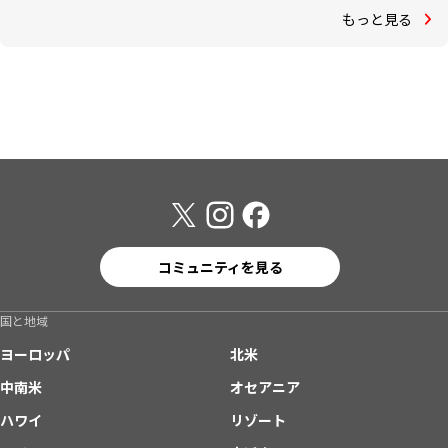
もっと見る
コミュニティを見る
国と地域
ヨーロッパ
北米
中南米
オセアニア
ハワイ
リゾート