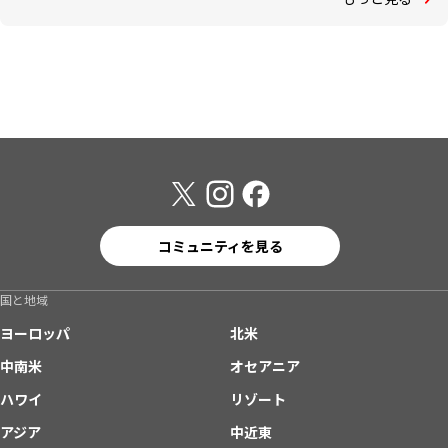
コミュニティを見る
国と地域
ヨーロッパ
北米
中南米
オセアニア
ハワイ
リゾート
アジア
中近東