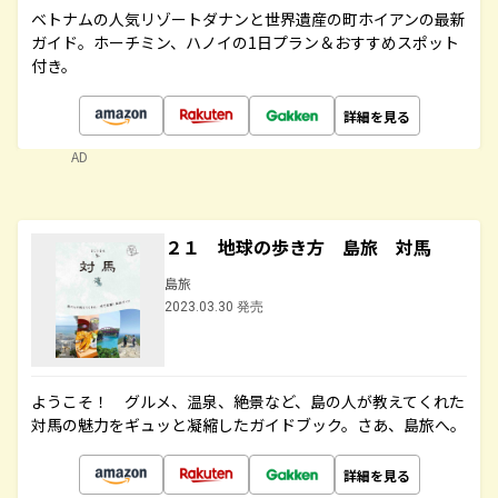
ベトナムの人気リゾートダナンと世界遺産の町ホイアンの最新
ガイド。ホーチミン、ハノイの1日プラン＆おすすめスポット
付き。
詳細を見る
AD
２１ 地球の歩き方 島旅 対馬
島旅
2023.03.30 発売
ようこそ！ グルメ、温泉、絶景など、島の人が教えてくれた
対馬の魅力をギュッと凝縮したガイドブック。さあ、島旅へ。
詳細を見る