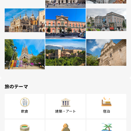
旅のテーマ
飲食
建築・アート
宿泊