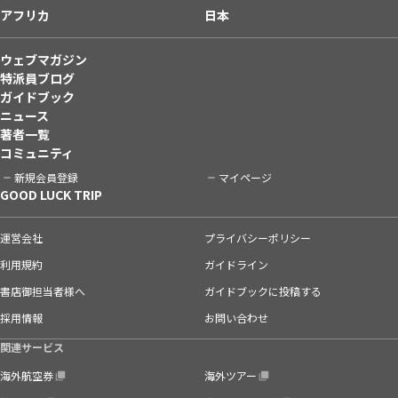
アフリカ
日本
ウェブマガジン
特派員ブログ
ガイドブック
ニュース
著者一覧
コミュニティ
新規会員登録
マイページ
GOOD LUCK TRIP
運営会社
プライバシーポリシー
利用規約
ガイドライン
書店御担当者様へ
ガイドブックに投稿する
採用情報
お問い合わせ
関連サービス
海外航空券
海外ツアー