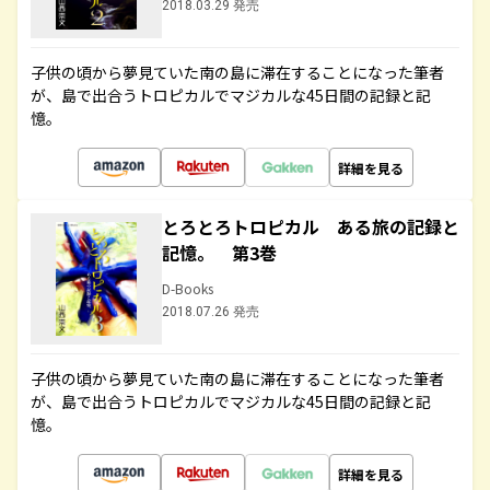
2018.03.29 発売
子供の頃から夢見ていた南の島に滞在することになった筆者
が、島で出合うトロピカルでマジカルな45日間の記録と記
憶。
詳細を見る
とろとろトロピカル ある旅の記録と
記憶。 第3巻
D-Books
2018.07.26 発売
子供の頃から夢見ていた南の島に滞在することになった筆者
が、島で出合うトロピカルでマジカルな45日間の記録と記
憶。
詳細を見る