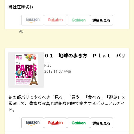
当社在庫切れ
詳細を見る
AD
０１ 地球の歩き方 Ｐｌａｔ パリ
Plat
2018.11.07 発売
花の都パリでやるべき「見る」「買う」「食べる」「遊ぶ」を
厳選して、豊富な写真と詳細な図解で案内するビジュアルガイ
ド。
詳細を見る