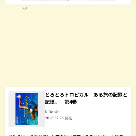
AD
とろとろトロピカル ある旅の記録と
記憶。 第4巻
D-Books
2018.07.26 発売