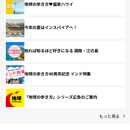
地球の歩き方♥偏愛ハワイ
今年の夏はインスパイアへ！
知れば知るほど好きになる 湘南・江の島
地球の歩き方45周年記念 インド特集
「地球の歩き方」シリーズ広告のご案内
もっと見る