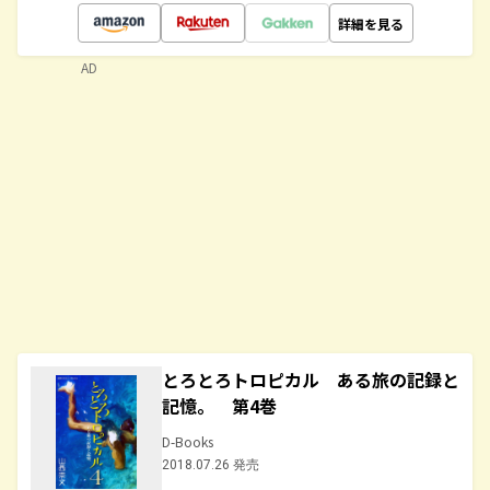
詳細を見る
AD
とろとろトロピカル ある旅の記録と
記憶。 第4巻
D-Books
2018.07.26 発売