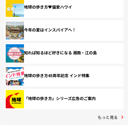
地球の歩き方♥偏愛ハワイ
今年の夏はインスパイアへ！
知れば知るほど好きになる 湘南・江の島
地球の歩き方45周年記念 インド特集
「地球の歩き方」シリーズ広告のご案内
もっと見る