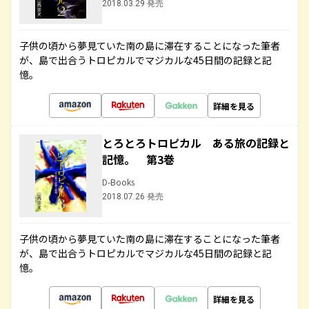
2018.03.29 発売
子供の頃から夢見ていた南の島に滞在することになった筆者
が、島で出合うトロピカルでマジカルな45日間の記録と記
憶。
詳細を見る
とろとろトロピカル ある旅の記録と
記憶。 第3巻
D-Books
2018.07.26 発売
子供の頃から夢見ていた南の島に滞在することになった筆者
が、島で出合うトロピカルでマジカルな45日間の記録と記
憶。
詳細を見る