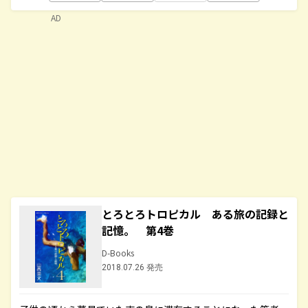
AD
とろとろトロピカル ある旅の記録と
記憶。 第4巻
D-Books
2018.07.26 発売