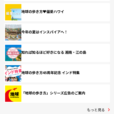
地球の歩き方♥偏愛ハワイ
今年の夏はインスパイアへ！
知れば知るほど好きになる 湘南・江の島
地球の歩き方45周年記念 インド特集
「地球の歩き方」シリーズ広告のご案内
もっと見る