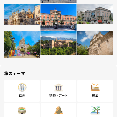
旅のテーマ
飲食
建築・アート
宿泊