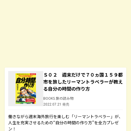
Ｓ０２ 週末だけで７０ヵ国１５９都
市を旅したリーマントラベラーが教え
る自分の時間の作り方
BOOKS 旅の読み物
2022.07.21 発売
働きながら週末海外旅行を楽しむ「リーマントラベラー」が、
人生を充実させるための“自分の時間の作り方”を全力プレゼ
ン！