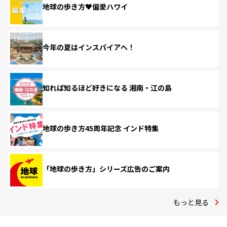
地球の歩き方♥偏愛ハワイ
今年の夏はインスパイアへ！
知れば知るほど好きになる 湘南・江の島
地球の歩き方45周年記念 インド特集
「地球の歩き方」シリーズ広告のご案内
もっと見る