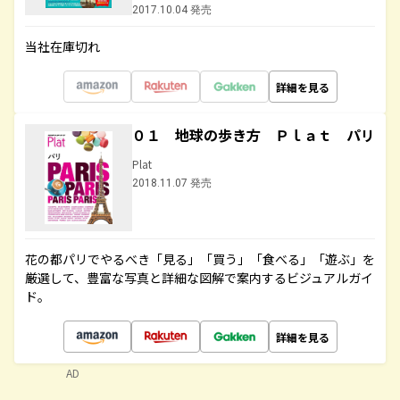
2017.10.04 発売
当社在庫切れ
詳細を見る
０１ 地球の歩き方 Ｐｌａｔ パリ
Plat
2018.11.07 発売
花の都パリでやるべき「見る」「買う」「食べる」「遊ぶ」を
厳選して、豊富な写真と詳細な図解で案内するビジュアルガイ
ド。
詳細を見る
AD