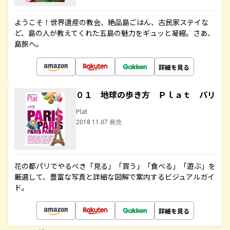
ようこそ！世界遺産の教会、絶品島ごはん、古民家ステイな
ど、島の人が教えてくれた五島の魅力をギュッと凝縮。さあ、
島旅へ。
詳細を見る
０１ 地球の歩き方 Ｐｌａｔ パリ
Plat
2018.11.07 発売
花の都パリでやるべき「見る」「買う」「食べる」「遊ぶ」を
厳選して、豊富な写真と詳細な図解で案内するビジュアルガイ
ド。
詳細を見る