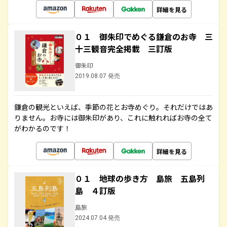
詳細を見る
０１ 御朱印でめぐる鎌倉のお寺 三
十三観音完全掲載 三訂版
御朱印
2019.08.07 発売
鎌倉の観光といえば、季節の花とお寺めぐり。それだけではあ
りません。お寺には御朱印があり、これに触れればお寺の全て
がわかるのです！
詳細を見る
０１ 地球の歩き方 島旅 五島列
島 ４訂版
島旅
2024.07.04 発売