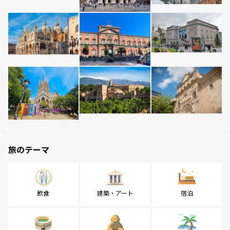
旅のテーマ
飲食
建築・アート
宿泊