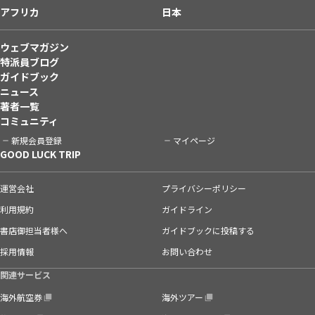
アフリカ
日本
ウェブマガジン
特派員ブログ
ガイドブック
ニュース
著者一覧
コミュニティ
新規会員登録
マイページ
GOOD LUCK TRIP
運営会社
プライバシーポリシー
利用規約
ガイドライン
書店御担当者様へ
ガイドブックに投稿する
採用情報
お問い合わせ
関連サービス
海外航空券
海外ツアー