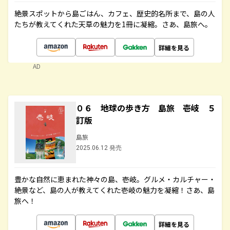
絶景スポットから島ごはん、カフェ、歴史的名所まで、島の人
たちが教えてくれた天草の魅力を1冊に凝縮。さあ、島旅へ。
詳細を見る
AD
０６ 地球の歩き方 島旅 壱岐 ５
訂版
島旅
2025.06.12 発売
豊かな自然に恵まれた神々の島、壱岐。グルメ・カルチャー・
絶景など、島の人が教えてくれた壱岐の魅力を凝縮！さあ、島
旅へ！
詳細を見る