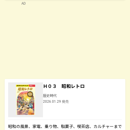
AD
Ｈ０３ 昭和レトロ
歴史時代
2026.01.29 発売
昭和の風景、家電、乗り物、駄菓子、喫茶店、カルチャーまで