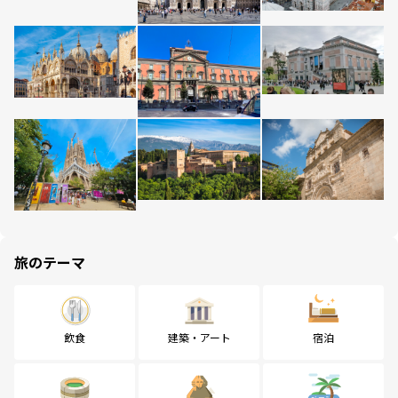
旅のテーマ
飲食
建築・アート
宿泊