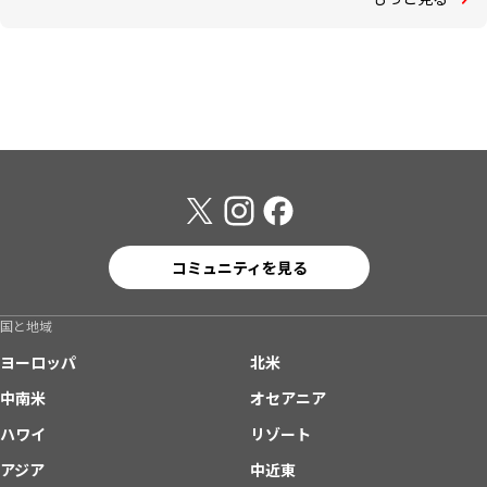
コミュニティを見る
国と地域
ヨーロッパ
北米
中南米
オセアニア
ハワイ
リゾート
アジア
中近東