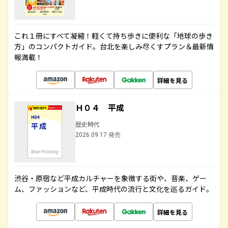
これ１冊にすべて凝縮！軽くて持ち歩きに便利な「地球の歩き
方」のコンパクトガイド。台北を楽しみ尽くすプラン＆最新情
報満載！
詳細を見る
Ｈ０４ 平成
歴史時代
2026.09.17 発売
渋谷・原宿など平成カルチャーを象徴する街や、音楽、ゲー
ム、ファッションなど、平成時代の流行と文化を巡るガイド。
詳細を見る