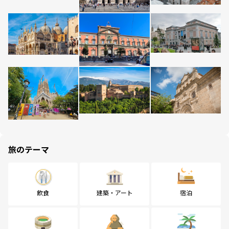
旅のテーマ
飲食
建築・アート
宿泊