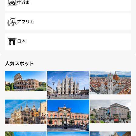
中近東
アフリカ
日本
人気スポット