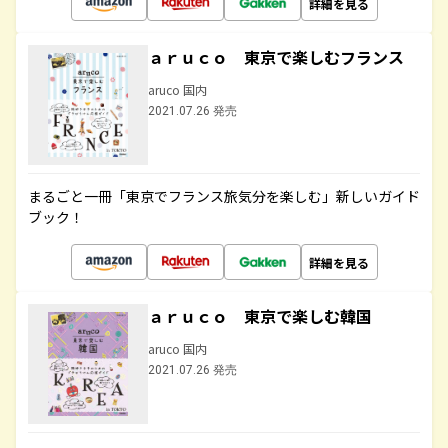
詳細を見る
ａｒｕｃｏ 東京で楽しむフランス
aruco 国内
2021.07.26 発売
まるごと一冊「東京でフランス旅気分を楽しむ」新しいガイド
ブック！
詳細を見る
ａｒｕｃｏ 東京で楽しむ韓国
aruco 国内
2021.07.26 発売