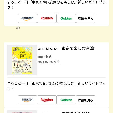
まるごと一冊「東京で韓国旅気分を楽しむ」新しいガイドブッ
ク！
詳細を見る
AD
ａｒｕｃｏ 東京で楽しむ台湾
aruco 国内
2021.07.26 発売
まるごと一冊「東京で台湾旅気分を楽しむ」新しいガイドブッ
ク！
詳細を見る