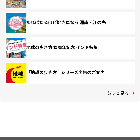
知れば知るほど好きになる 湘南・江の島
地球の歩き方45周年記念 インド特集
「地球の歩き方」シリーズ広告のご案内
もっと見る