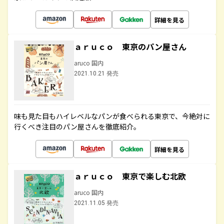
詳細を見る
ａｒｕｃｏ 東京のパン屋さん
aruco 国内
2021.10.21 発売
味も見た目もハイレベルなパンが食べられる東京で、今絶対に
行くべき注目のパン屋さんを徹底紹介。
詳細を見る
ａｒｕｃｏ 東京で楽しむ北欧
aruco 国内
2021.11.05 発売