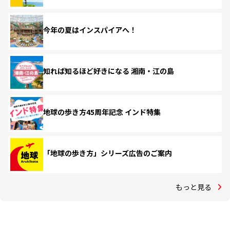
今年の夏はインスパイアへ！
知れば知るほど好きになる 湘南・江の島
地球の歩き方45周年記念 インド特集
「地球の歩き方」シリーズ広告のご案内
もっと見る