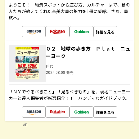
ようこそ！ 絶景スポットから遊び方、カルチャーまで、島の
人たちが教えてくれた奄美大島の魅力を1冊に凝縮。さあ、島
旅へ。
詳細を見る
０２ 地球の歩き方 Ｐｌａｔ ニュ
ーヨーク
Plat
2024.08.08 発売
「ＮＹでやるべきこと」「見るべきもの」を、現地ニューヨー
カーと達人編集者が厳選紹介！！ ハンディなガイドブック。
詳細を見る
AD