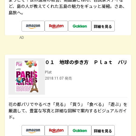
ど、島の人が教えてくれた五島の魅力をギュッと凝縮。さあ、
島旅へ。
詳細を見る
AD
０１ 地球の歩き方 Ｐｌａｔ パリ
Plat
2018.11.07 発売
花の都パリでやるべき「見る」「買う」「食べる」「遊ぶ」を
厳選して、豊富な写真と詳細な図解で案内するビジュアルガイ
ド。
詳細を見る